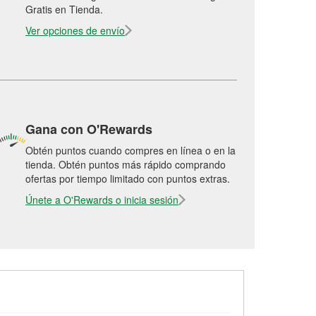
Gratis en Tienda.
Ver opciones de envío
Gana con O'Rewards
Obtén puntos cuando compres en línea o en la
tienda. Obtén puntos más rápido comprando
ofertas por tiempo limitado con puntos extras.
Únete a O'Rewards o inicia sesión