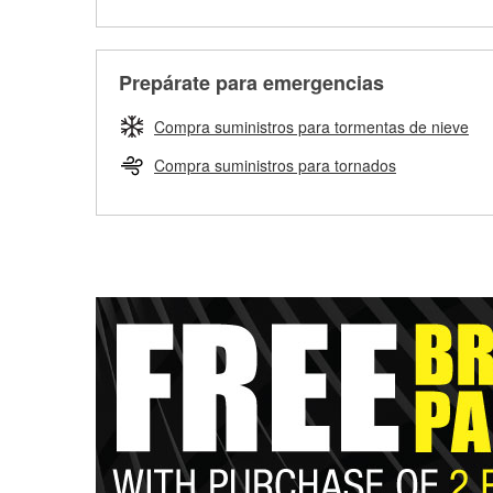
Prepárate para emergencias
Compra suministros para tormentas de nieve
Compra suministros para tornados