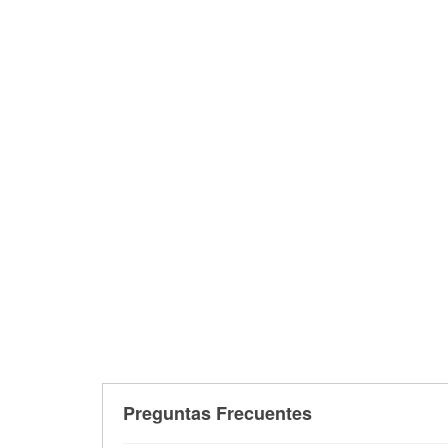
Preguntas Frecuentes