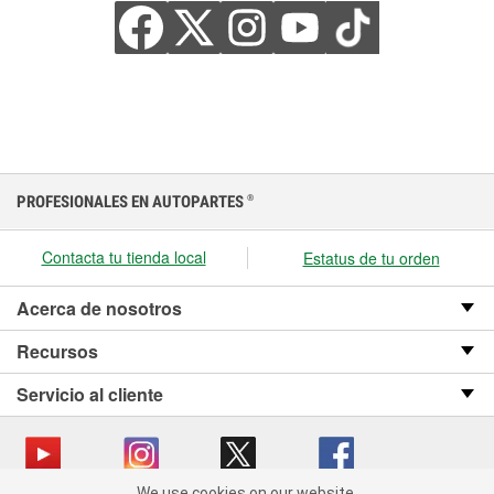
PROFESIONALES EN AUTOPARTES
®
Contacta tu tienda local
Estatus de tu orden
Acerca de nosotros
Recursos
Servicio al cliente
We use cookies on our website.