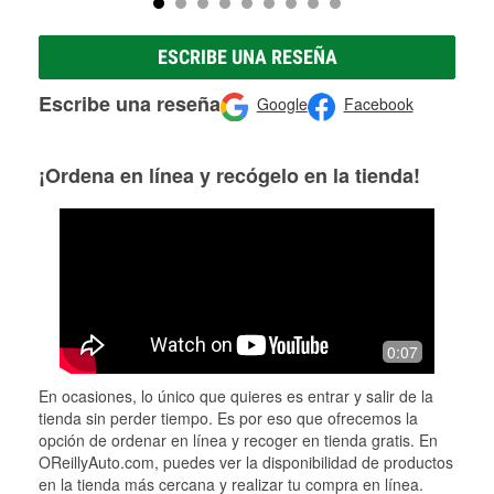
ESCRIBE UNA RESEÑA
Escribe una reseña
Google
Facebook
¡Ordena en línea y recógelo en la tienda!
0:07
En ocasiones, lo único que quieres es entrar y salir de la
tienda sin perder tiempo. Es por eso que ofrecemos la
opción de ordenar en línea y recoger en tienda gratis. En
OReillyAuto.com, puedes ver la disponibilidad de productos
en la tienda más cercana y realizar tu compra en línea.