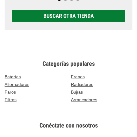
BUSCAR OTRA TIENDA
Categorías populares
Baterías
Frenos
Alternadores
Radiadores
Faros
Bujías
Filtros
Arrancadores
Conéctate con nosotros