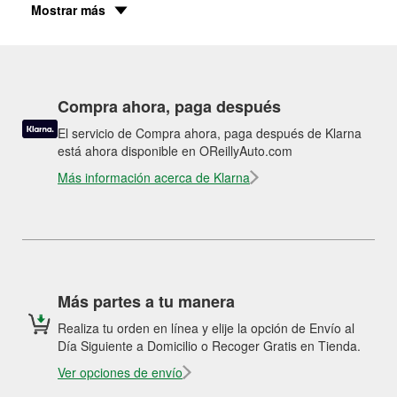
Mostrar más
Compra ahora, paga después
El servicio de Compra ahora, paga después de Klarna
está ahora disponible en OReillyAuto.com
Más información acerca de Klarna
Más partes a tu manera
Realiza tu orden en línea y elije la opción de Envío al
Día Siguiente a Domicilio o Recoger Gratis en Tienda.
Ver opciones de envío