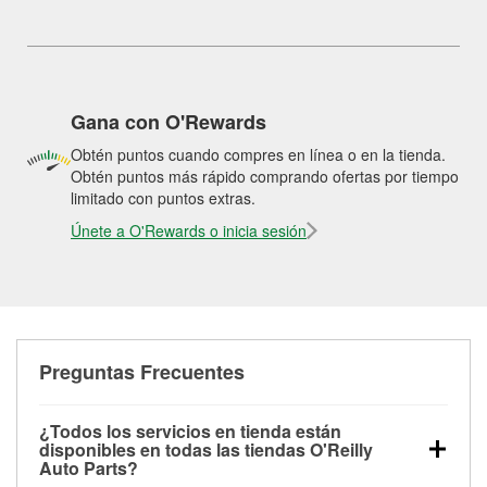
Gana con O'Rewards
Obtén puntos cuando compres en línea o en la tienda.
Obtén puntos más rápido comprando ofertas por tiempo
limitado con puntos extras.
Únete a O'Rewards o inicia sesión
Preguntas Frecuentes
¿Todos los servicios en tienda están
disponibles en todas las tiendas O'Reilly
Auto Parts?