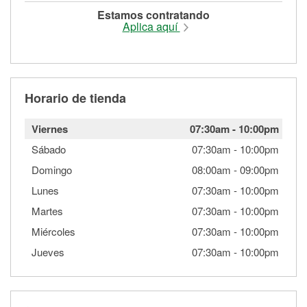
Estamos contratando
Aplica aquí
Horario de tienda
Viernes
07:30am
-
10:00pm
Sábado
07:30am
-
10:00pm
Domingo
08:00am
-
09:00pm
Lunes
07:30am
-
10:00pm
Martes
07:30am
-
10:00pm
Miércoles
07:30am
-
10:00pm
Jueves
07:30am
-
10:00pm