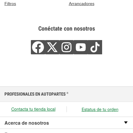
Filtros
Arrancadores
Conéctate con nosotros
PROFESIONALES EN AUTOPARTES
®
Contacta tu tienda local
Estatus de tu orden
Acerca de nosotros