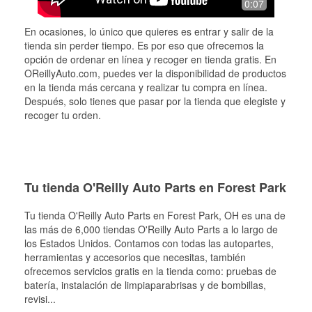
0:07
En ocasiones, lo único que quieres es entrar y salir de la
tienda sin perder tiempo. Es por eso que ofrecemos la
opción de ordenar en línea y recoger en tienda gratis. En
OReillyAuto.com, puedes ver la disponibilidad de productos
en la tienda más cercana y realizar tu compra en línea.
Después, solo tienes que pasar por la tienda que elegiste y
recoger tu orden.
Tu tienda O'Reilly Auto Parts en Forest Park
Tu tienda O'Reilly Auto Parts en
Forest Park
, OH es una de
las más de 6,000 tiendas O'Reilly Auto Parts a lo largo de
los Estados Unidos. Contamos con todas las autopartes,
herramientas y accesorios que necesitas, también
ofrecemos servicios gratis en la tienda como: pruebas de
batería, instalación de limpiaparabrisas y de bombillas,
revisi
...