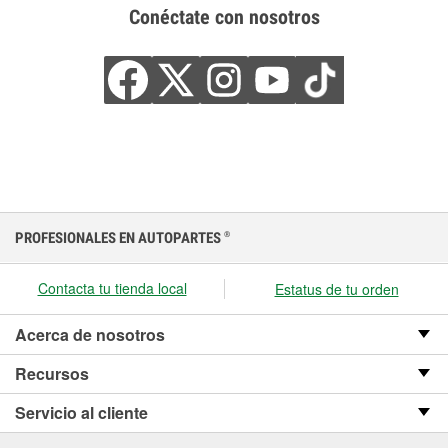
Conéctate con nosotros
PROFESIONALES EN AUTOPARTES
®
Contacta tu tienda local
Estatus de tu orden
Acerca de nosotros
Recursos
Servicio al cliente