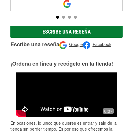
ESCRIBE UNA RESEÑA
Escribe una reseña
Google
Facebook
¡Ordena en línea y recógelo en la tienda!
0:07
En ocasiones, lo único que quieres es entrar y salir de la
tienda sin perder tiempo. Es por eso que ofrecemos la