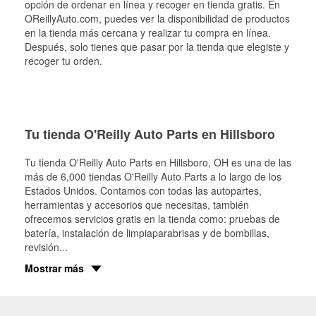
opción de ordenar en línea y recoger en tienda gratis. En
OReillyAuto.com, puedes ver la disponibilidad de productos
en la tienda más cercana y realizar tu compra en línea.
Después, solo tienes que pasar por la tienda que elegiste y
recoger tu orden.
Tu tienda O'Reilly Auto Parts en Hillsboro
Tu tienda O'Reilly Auto Parts en
Hillsboro
, OH es una de las
más de 6,000 tiendas O'Reilly Auto Parts a lo largo de los
Estados Unidos. Contamos con todas las autopartes,
herramientas y accesorios que necesitas, también
ofrecemos servicios gratis en la tienda como: pruebas de
batería, instalación de limpiaparabrisas y de bombillas,
revisión
...
Mostrar más