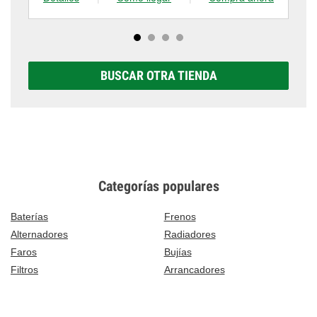
BUSCAR OTRA TIENDA
Categorías populares
Baterías
Frenos
Alternadores
Radiadores
Faros
Bujías
Filtros
Arrancadores