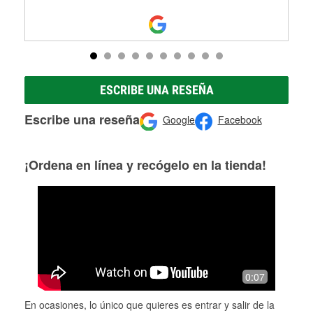
ESCRIBE UNA RESEÑA
Escribe una reseña
Google
Facebook
¡Ordena en línea y recógelo en la tienda!
0:07
En ocasiones, lo único que quieres es entrar y salir de la