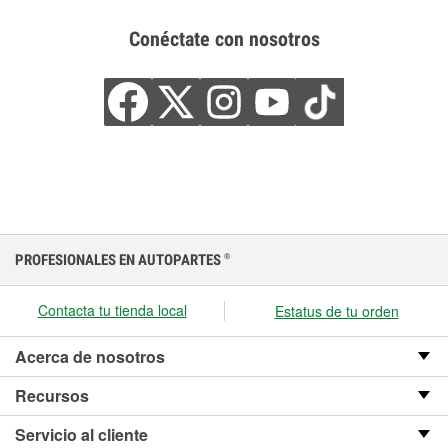
Conéctate con nosotros
PROFESIONALES EN AUTOPARTES
®
Contacta tu tienda local
Estatus de tu orden
Acerca de nosotros
Recursos
Servicio al cliente