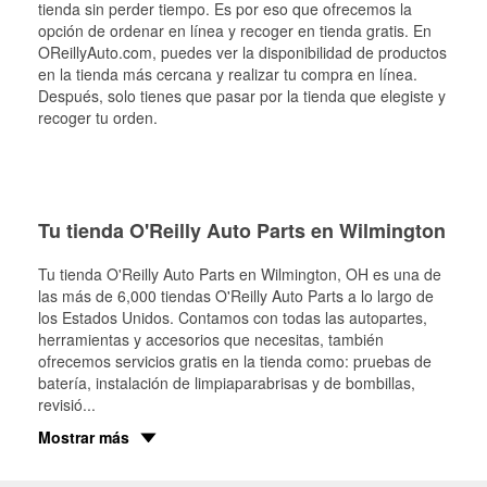
tienda sin perder tiempo. Es por eso que ofrecemos la
opción de ordenar en línea y recoger en tienda gratis. En
OReillyAuto.com, puedes ver la disponibilidad de productos
en la tienda más cercana y realizar tu compra en línea.
Después, solo tienes que pasar por la tienda que elegiste y
recoger tu orden.
Tu tienda O'Reilly Auto Parts en Wilmington
Tu tienda O'Reilly Auto Parts en
Wilmington
, OH es una de
las más de 6,000 tiendas O'Reilly Auto Parts a lo largo de
los Estados Unidos. Contamos con todas las autopartes,
herramientas y accesorios que necesitas, también
ofrecemos servicios gratis en la tienda como: pruebas de
batería, instalación de limpiaparabrisas y de bombillas,
revisió
...
Mostrar más