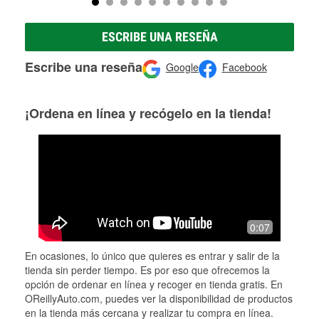
ESCRIBE UNA RESEÑA
Escribe una reseña
Google
Facebook
¡Ordena en línea y recógelo en la tienda!
0:07
En ocasiones, lo único que quieres es entrar y salir de la
tienda sin perder tiempo. Es por eso que ofrecemos la
opción de ordenar en línea y recoger en tienda gratis. En
OReillyAuto.com, puedes ver la disponibilidad de productos
en la tienda más cercana y realizar tu compra en línea.