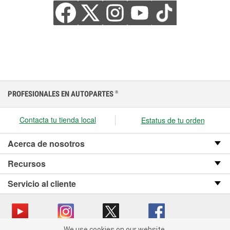
PROFESIONALES EN AUTOPARTES
®
Contacta tu tienda local
Estatus de tu orden
Acerca de nosotros
Recursos
Servicio al cliente
We use cookies on our website.