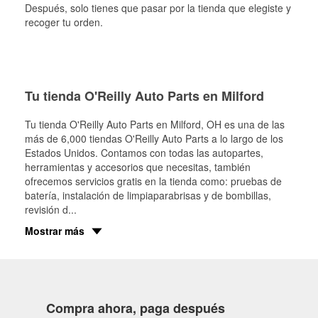
Después, solo tienes que pasar por la tienda que elegiste y
recoger tu orden.
Tu tienda O'Reilly Auto Parts en Milford
Tu tienda O'Reilly Auto Parts en
Milford
, OH es una de las
más de 6,000 tiendas O'Reilly Auto Parts a lo largo de los
Estados Unidos. Contamos con todas las autopartes,
herramientas y accesorios que necesitas, también
ofrecemos servicios gratis en la tienda como: pruebas de
batería, instalación de limpiaparabrisas y de bombillas,
revisión d
...
Mostrar más
Compra ahora, paga después