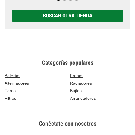
BUSCAR OTRA TIENDA
Categorías populares
Baterías
Frenos
Alternadores
Radiadores
Faros
Bujías
Filtros
Arrancadores
Conéctate con nosotros