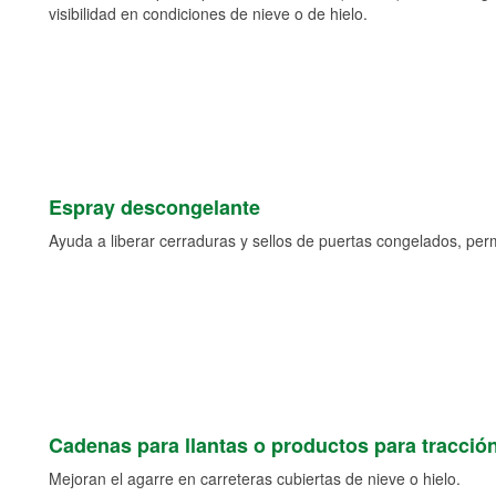
visibilidad en condiciones de nieve o de hielo.
Espray descongelante
Ayuda a liberar cerraduras y sellos de puertas congelados, permi
Cadenas para llantas o productos para tracció
Mejoran el agarre en carreteras cubiertas de nieve o hielo.