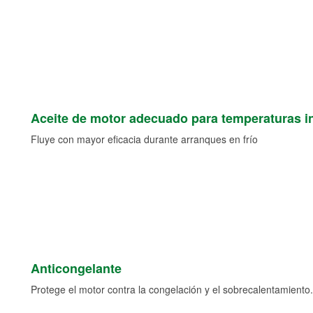
Aceite de motor adecuado para temperaturas i
Fluye con mayor eficacia durante arranques en frío
Anticongelante
Protege el motor contra la congelación y el sobrecalentamiento.