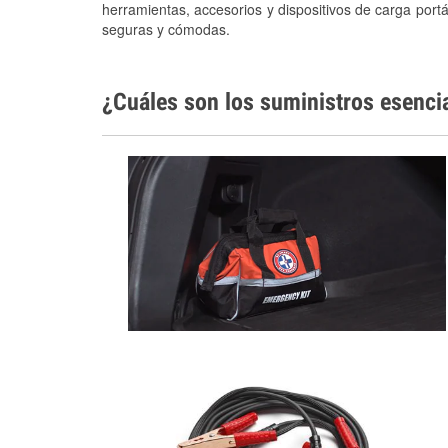
herramientas, accesorios y dispositivos de carga portá
seguras y cómodas.
¿Cuáles son los suministros esenci