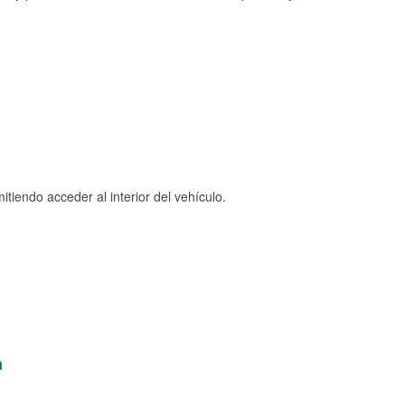
tiendo acceder al interior del vehículo.
n