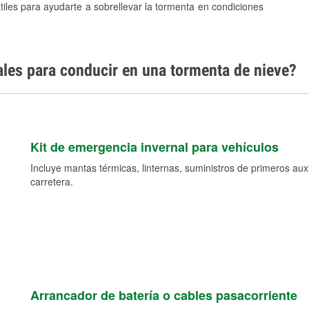
tiles para ayudarte a sobrellevar la tormenta en condiciones
ales para conducir en una tormenta de nieve?
Kit de emergencia invernal para vehículos
Incluye mantas térmicas, linternas, suministros de primeros auxil
carretera.
Arrancador de batería o cables pasacorriente