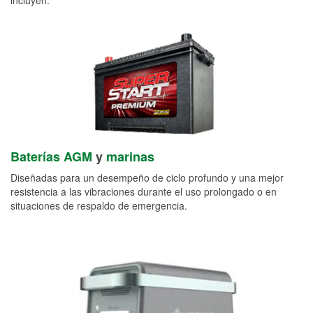
Baterías AGM
y
marinas
Diseñadas para un desempeño de ciclo profundo y una mejor
resistencia a las vibraciones durante el uso prolongado o en
situaciones de respaldo de emergencia.