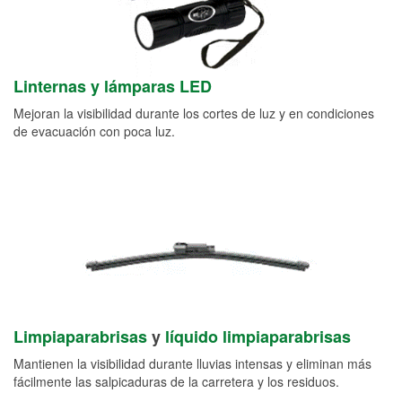
Linternas y lámparas LED
Mejoran la visibilidad durante los cortes de luz y en condiciones
de evacuación con poca luz.
Limpiaparabrisas
y
líquido limpiaparabrisas
Mantienen la visibilidad durante lluvias intensas y eliminan más
fácilmente las salpicaduras de la carretera y los residuos.