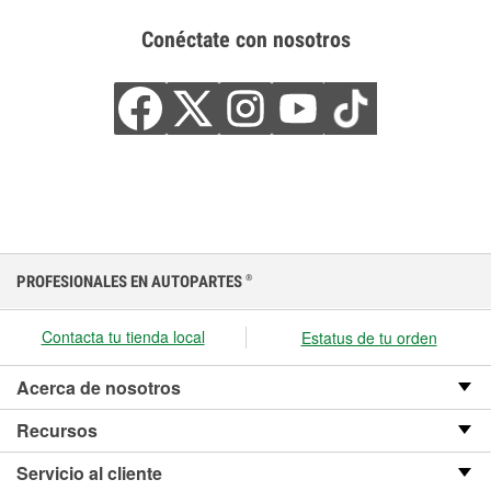
Conéctate con nosotros
PROFESIONALES EN AUTOPARTES
®
Contacta tu tienda local
Estatus de tu orden
Acerca de nosotros
Recursos
Servicio al cliente