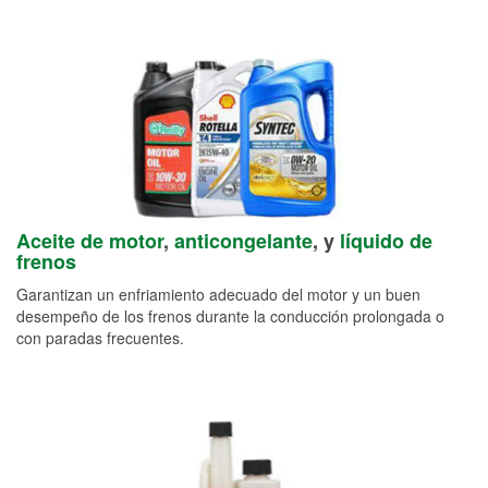
Aceite de motor
,
anticongelante
, y
líquido de
frenos
Garantizan un enfriamiento adecuado del motor y un buen
desempeño de los frenos durante la conducción prolongada o
con paradas frecuentes.