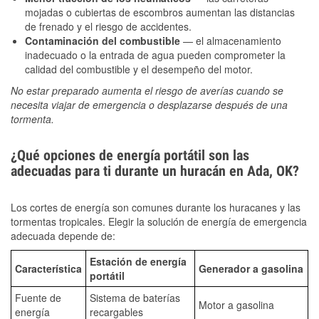
mojadas o cubiertas de escombros aumentan las distancias
de frenado y el riesgo de accidentes.
Contaminación del combustible
— el almacenamiento
inadecuado o la entrada de agua pueden comprometer la
calidad del combustible y el desempeño del motor.
No estar preparado aumenta el riesgo de averías cuando se
necesita viajar de emergencia o desplazarse después de una
tormenta.
¿Qué opciones de energía portátil son las
adecuadas para ti durante un huracán en Ada, OK?
Los cortes de energía son comunes durante los huracanes y las
tormentas tropicales. Elegir la solución de energía de emergencia
adecuada depende de:
Estación de energía
Característica
Generador a gasolina
portátil
Fuente de
Sistema de baterías
Motor a gasolina
energía
recargables