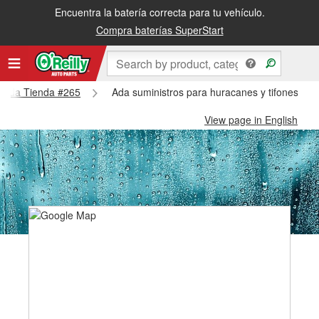
Encuentra la batería correcta para tu vehículo.
Compra baterías SuperStart
 - Ada Tienda #265
Ada suministros para huracanes y tifones - 
View page in English