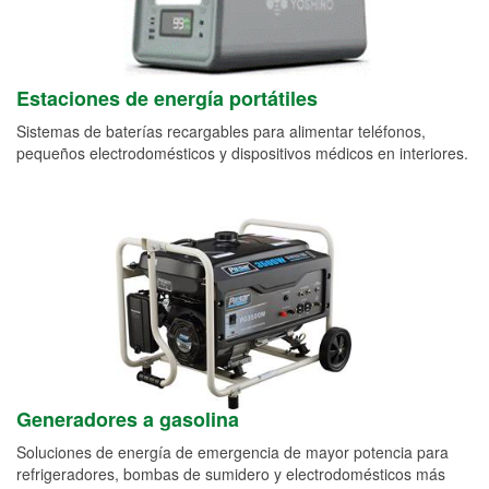
Estaciones de energía portátiles
Sistemas de baterías recargables para alimentar teléfonos,
pequeños electrodomésticos y dispositivos médicos en interiores.
Generadores a gasolina
Soluciones de energía de emergencia de mayor potencia para
refrigeradores, bombas de sumidero y electrodomésticos más