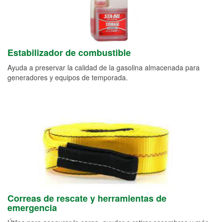
Estabilizador de combustible
Ayuda a preservar la calidad de la gasolina almacenada para
generadores y equipos de temporada.
Correas de rescate y herramientas de
emergencia