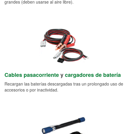
grandes (deben usarse al aire libre).
Cables pasacorriente
y
cargadores de batería
Recargan las baterías descargadas tras un prolongado uso de
accesorios o por inactividad.