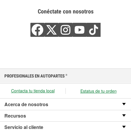
Conéctate con nosotros
PROFESIONALES EN AUTOPARTES
®
Contacta tu tienda local
Estatus de tu orden
Acerca de nosotros
Recursos
Servicio al cliente