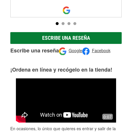
ESCRIBE UNA RESEÑA
Escribe una reseña
Google
Facebook
¡Ordena en línea y recógelo en la tienda!
0:07
En ocasiones, lo único que quieres es entrar y salir de la