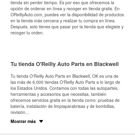
tienda sin perder tiempo. Es por eso que ofrecemos la
opción de ordenar en línea y recoger en tienda gratis. En
OReillyAuto.com, puedes ver la disponibilidad de productos
en la tienda más cercana y realizar tu compra en línea.
Después, solo tienes que pasar por la tienda que elegiste y
recoger tu orden.
Tu tienda O'Reilly Auto Parts en Blackwell
Tu tienda O'Reilly Auto Parts en
Blackwell
, OK es una de
las más de 6,000 tiendas O'Reilly Auto Parts a lo largo de
los Estados Unidos. Contamos con todas las autopartes,
herramientas y accesorios que necesitas, también
ofrecemos servicios gratis en la tienda como: pruebas de
batería, instalación de limpiaparabrisas y de bombillas,
revisión
...
Mostrar más