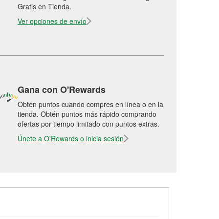
Gratis en Tienda.
Ver opciones de envío
Gana con O'Rewards
Obtén puntos cuando compres en línea o en la
tienda. Obtén puntos más rápido comprando
ofertas por tiempo limitado con puntos extras.
Únete a O'Rewards o inicia sesión