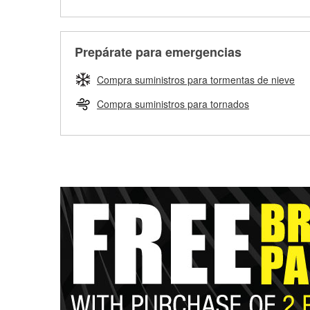
Prepárate para emergencias
Compra suministros para tormentas de nieve
Compra suministros para tornados