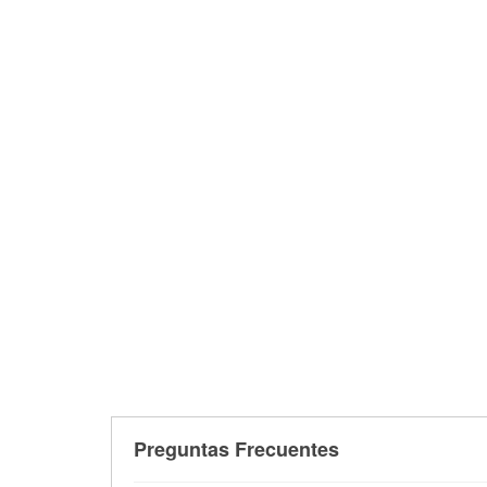
Preguntas Frecuentes