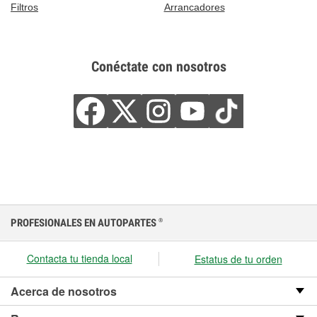
Filtros
Arrancadores
Conéctate con nosotros
PROFESIONALES EN AUTOPARTES
®
Contacta tu tienda local
Estatus de tu orden
Acerca de nosotros