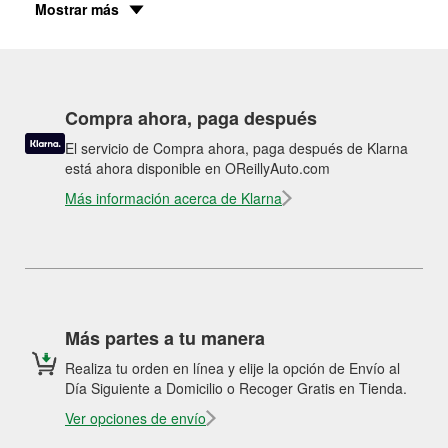
Mostrar más
Compra ahora, paga después
El servicio de Compra ahora, paga después de Klarna
está ahora disponible en OReillyAuto.com
Más información acerca de Klarna
Más partes a tu manera
Realiza tu orden en línea y elije la opción de Envío al
Día Siguiente a Domicilio o Recoger Gratis en Tienda.
Ver opciones de envío