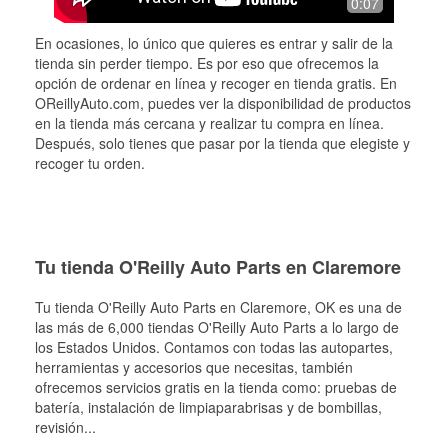
0:07
En ocasiones, lo único que quieres es entrar y salir de la
tienda sin perder tiempo. Es por eso que ofrecemos la
opción de ordenar en línea y recoger en tienda gratis. En
OReillyAuto.com, puedes ver la disponibilidad de productos
en la tienda más cercana y realizar tu compra en línea.
Después, solo tienes que pasar por la tienda que elegiste y
recoger tu orden.
Tu tienda O'Reilly Auto Parts en Claremore
Tu tienda O'Reilly Auto Parts en
Claremore
, OK es una de
las más de 6,000 tiendas O'Reilly Auto Parts a lo largo de
los Estados Unidos. Contamos con todas las autopartes,
herramientas y accesorios que necesitas, también
ofrecemos servicios gratis en la tienda como: pruebas de
batería, instalación de limpiaparabrisas y de bombillas,
revisión
...