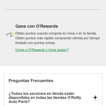
Gana con O'Rewards
Obtén puntos cuando compres en línea o en la tienda.
Obtén puntos más rápido comprando ofertas por tiempo
limitado con puntos extras.
Únete a O'Rewards o inicia sesión
Preguntas Frecuentes
¿Todos los servicios en tienda están
disponibles en todas las tiendas O'Reilly
Auto Parts?