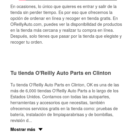
En ocasiones, lo único que quieres es entrar y salir de la
tienda sin perder tiempo. Es por eso que ofrecemos la
opción de ordenar en línea y recoger en tienda gratis. En
OReillyAuto.com, puedes ver la disponibilidad de productos
en la tienda más cercana y realizar tu compra en línea.
Después, solo tienes que pasar por la tienda que elegiste y
recoger tu orden.
Tu tienda O'Reilly Auto Parts en Clinton
Tu tienda O'Reilly Auto Parts en
Clinton
, OK es una de las
más de 6,000 tiendas O'Reilly Auto Parts a lo largo de los
Estados Unidos. Contamos con todas las autopartes,
herramientas y accesorios que necesitas, también
ofrecemos servicios gratis en la tienda como: pruebas de
batería, instalación de limpiaparabrisas y de bombillas,
revisión d
...
Mostrar más