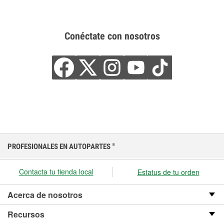
Conéctate con nosotros
PROFESIONALES EN AUTOPARTES
®
Contacta tu tienda local
Estatus de tu orden
Acerca de nosotros
Recursos