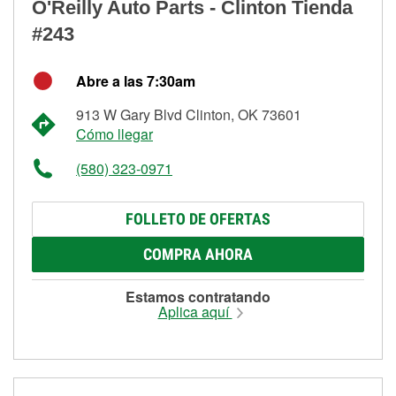
O'Reilly Auto Parts - Clinton Tienda
#243
Abre a las 7:30am
913 W Gary Blvd Clinton, OK 73601
Cómo llegar
(580) 323-0971
FOLLETO DE OFERTAS
COMPRA AHORA
Estamos contratando
Aplica aquí