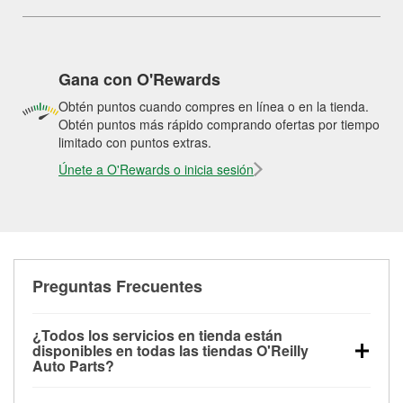
Gana con O'Rewards
Obtén puntos cuando compres en línea o en la tienda.
Obtén puntos más rápido comprando ofertas por tiempo
limitado con puntos extras.
Únete a O'Rewards o inicia sesión
Preguntas Frecuentes
¿Todos los servicios en tienda están
disponibles en todas las tiendas O'Reilly
Auto Parts?
Todos los servicios gratuitos de tienda, incluyendo