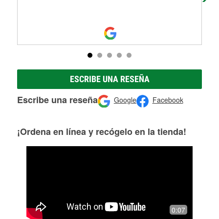
ESCRIBE UNA RESEÑA
Escribe una reseña
Google
Facebook
¡Ordena en línea y recógelo en la tienda!
0:07