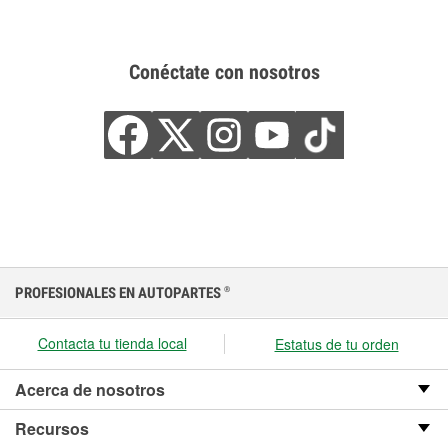
Conéctate con nosotros
PROFESIONALES EN AUTOPARTES
®
Contacta tu tienda local
Estatus de tu orden
Acerca de nosotros
Recursos