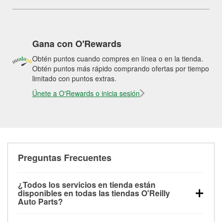
Gana con O'Rewards
Obtén puntos cuando compres en línea o en la tienda.
Obtén puntos más rápido comprando ofertas por tiempo
limitado con puntos extras.
Únete a O'Rewards o inicia sesión
Preguntas Frecuentes
¿Todos los servicios en tienda están
disponibles en todas las tiendas O'Reilly
Auto Parts?
Todos los servicios gratuitos de tienda, incluyendo