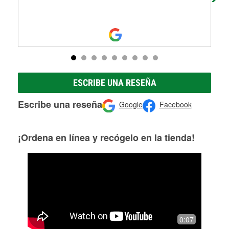
ESCRIBE UNA RESEÑA
Escribe una reseña
Google
Facebook
¡Ordena en línea y recógelo en la tienda!
0:07