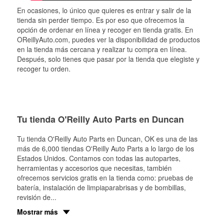
En ocasiones, lo único que quieres es entrar y salir de la
tienda sin perder tiempo. Es por eso que ofrecemos la
opción de ordenar en línea y recoger en tienda gratis. En
OReillyAuto.com, puedes ver la disponibilidad de productos
en la tienda más cercana y realizar tu compra en línea.
Después, solo tienes que pasar por la tienda que elegiste y
recoger tu orden.
Tu tienda O'Reilly Auto Parts en Duncan
Tu tienda O'Reilly Auto Parts en
Duncan
, OK es una de las
más de 6,000 tiendas O'Reilly Auto Parts a lo largo de los
Estados Unidos. Contamos con todas las autopartes,
herramientas y accesorios que necesitas, también
ofrecemos servicios gratis en la tienda como: pruebas de
batería, instalación de limpiaparabrisas y de bombillas,
revisión de
...
Mostrar más