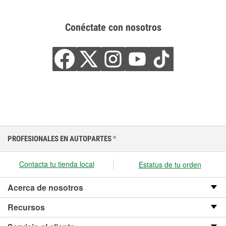
Conéctate con nosotros
PROFESIONALES EN AUTOPARTES
®
Contacta tu tienda local
Estatus de tu orden
Acerca de nosotros
Recursos