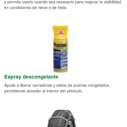
y permite usarlo cuando sea necesario para mejorar la visibilidad
en condiciones de nieve o de hielo.
Espray descongelante
Ayuda a liberar cerraduras y sellos de puertas congelados,
permitiendo acceder al interior del vehículo.