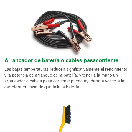
Arrancador de batería o cables pasacorriente
Las bajas temperaturas reducen significativamente el rendimiento
y la potencia de arranque de la batería, y tener a la mano un
arrancador o cables pasa corriente puede ayudarte a volver a la
carretera en caso de que falle la batería.