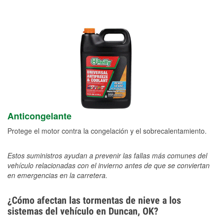
Anticongelante
Protege el motor contra la congelación y el sobrecalentamiento.
Estos suministros ayudan a prevenir las fallas más comunes del
vehículo relacionadas con el invierno antes de que se conviertan
en emergencias en la carretera.
¿Cómo afectan las tormentas de nieve a los
sistemas del vehículo en Duncan, OK?