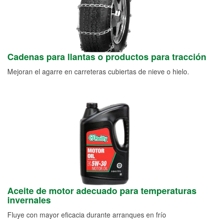
Cadenas para llantas o productos para tracción
Mejoran el agarre en carreteras cubiertas de nieve o hielo.
Aceite de motor adecuado para temperaturas
invernales
Fluye con mayor eficacia durante arranques en frío