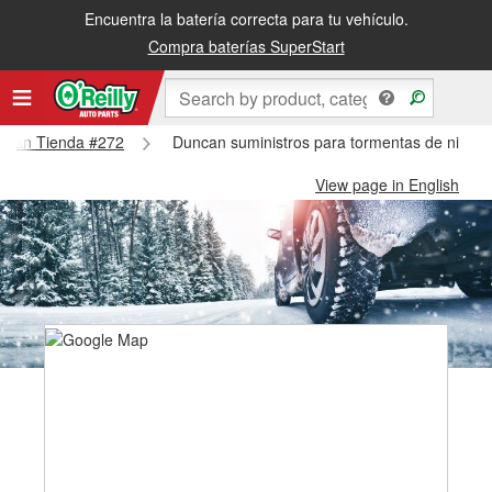
Encuentra la batería correcta para tu vehículo.
Compra baterías SuperStart
Duncan Tienda #272
Duncan suministros para tormentas de nieve
View page in English