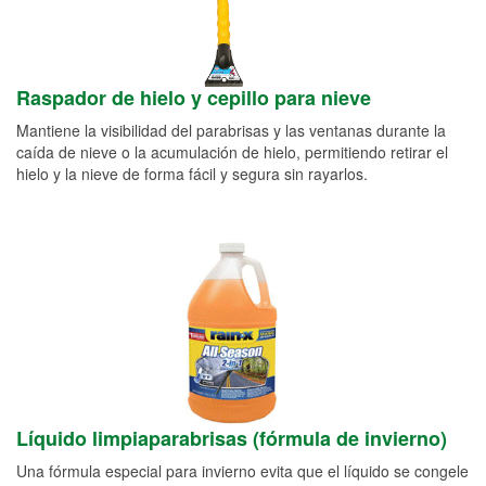
Raspador de hielo y cepillo para nieve
Mantiene la visibilidad del parabrisas y las ventanas durante la
caída de nieve o la acumulación de hielo, permitiendo retirar el
hielo y la nieve de forma fácil y segura sin rayarlos.
Líquido limpiaparabrisas (fórmula de invierno)
Una fórmula especial para invierno evita que el líquido se congele