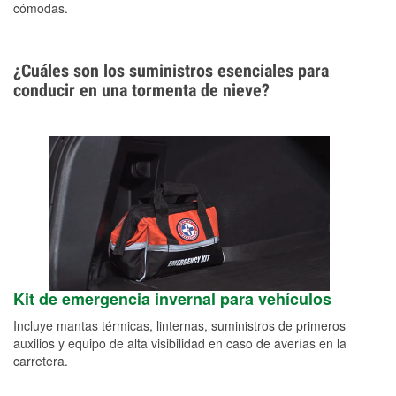
cómodas.
¿Cuáles son los suministros esenciales para
conducir en una tormenta de nieve?
Kit de emergencia invernal para vehículos
Incluye mantas térmicas, linternas, suministros de primeros
auxilios y equipo de alta visibilidad en caso de averías en la
carretera.