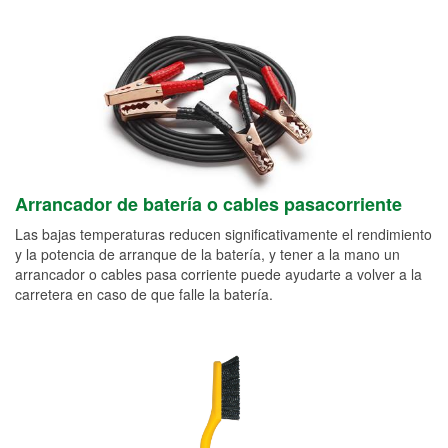
Arrancador de batería o cables pasacorriente
Las bajas temperaturas reducen significativamente el rendimiento
y la potencia de arranque de la batería, y tener a la mano un
arrancador o cables pasa corriente puede ayudarte a volver a la
carretera en caso de que falle la batería.