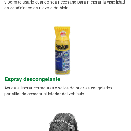
y permite usarlo cuando sea necesario para mejorar la visibilidad
en condiciones de nieve o de hielo.
Espray descongelante
Ayuda a liberar cerraduras y sellos de puertas congelados,
permitiendo acceder al interior del vehículo.