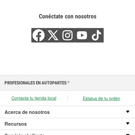
Conéctate con nosotros
PROFESIONALES EN AUTOPARTES
®
Contacta tu tienda local
Estatus de tu orden
Acerca de nosotros
Recursos