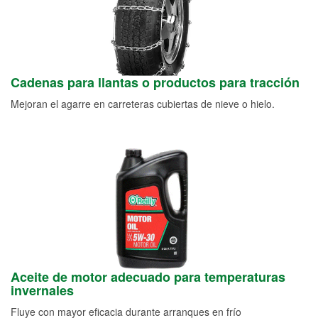
Cadenas para llantas o productos para tracción
Mejoran el agarre en carreteras cubiertas de nieve o hielo.
Aceite de motor adecuado para temperaturas
invernales
Fluye con mayor eficacia durante arranques en frío