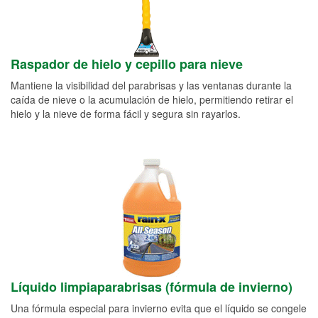
Raspador de hielo y cepillo para nieve
Mantiene la visibilidad del parabrisas y las ventanas durante la
caída de nieve o la acumulación de hielo, permitiendo retirar el
hielo y la nieve de forma fácil y segura sin rayarlos.
Líquido limpiaparabrisas (fórmula de invierno)
Una fórmula especial para invierno evita que el líquido se congele