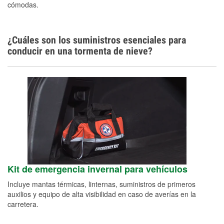
cómodas.
¿Cuáles son los suministros esenciales para
conducir en una tormenta de nieve?
Kit de emergencia invernal para vehículos
Incluye mantas térmicas, linternas, suministros de primeros
auxilios y equipo de alta visibilidad en caso de averías en la
carretera.