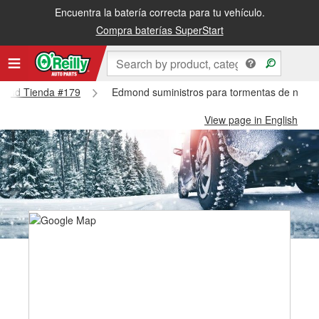
Encuentra la batería correcta para tu vehículo.
Compra baterías SuperStart
dmond Tienda #179
Edmond suministros para tormentas de niev
View page in English