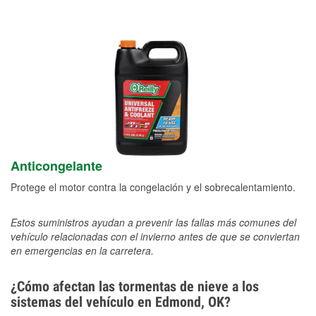
Anticongelante
Protege el motor contra la congelación y el sobrecalentamiento.
Estos suministros ayudan a prevenir las fallas más comunes del
vehículo relacionadas con el invierno antes de que se conviertan
en emergencias en la carretera.
¿Cómo afectan las tormentas de nieve a los
sistemas del vehículo en Edmond, OK?