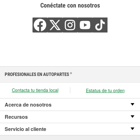
Conéctate con nosotros
PROFESIONALES EN AUTOPARTES
®
Contacta tu tienda local
Estatus de tu orden
Acerca de nosotros
Recursos
Servicio al cliente