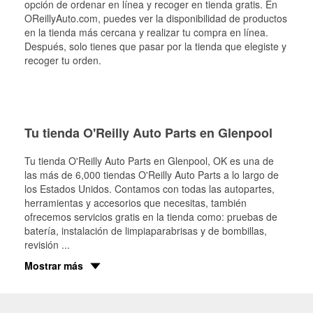
opción de ordenar en línea y recoger en tienda gratis. En
OReillyAuto.com, puedes ver la disponibilidad de productos
en la tienda más cercana y realizar tu compra en línea.
Después, solo tienes que pasar por la tienda que elegiste y
recoger tu orden.
Tu tienda O'Reilly Auto Parts en Glenpool
Tu tienda O'Reilly Auto Parts en
Glenpool
, OK es una de
las más de 6,000 tiendas O'Reilly Auto Parts a lo largo de
los Estados Unidos. Contamos con todas las autopartes,
herramientas y accesorios que necesitas, también
ofrecemos servicios gratis en la tienda como: pruebas de
batería, instalación de limpiaparabrisas y de bombillas,
revisión
...
Mostrar más