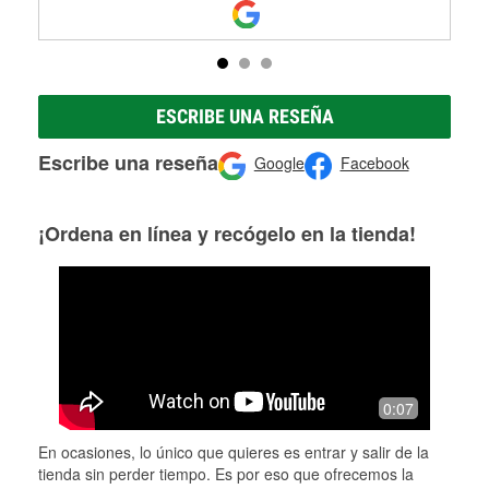
ESCRIBE UNA RESEÑA
Escribe una reseña
Google
Facebook
¡Ordena en línea y recógelo en la tienda!
0:07
En ocasiones, lo único que quieres es entrar y salir de la
tienda sin perder tiempo. Es por eso que ofrecemos la