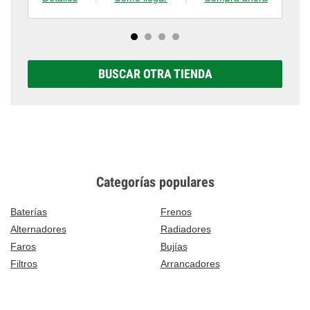
BUSCAR OTRA TIENDA
Categorías populares
Baterías
Frenos
Alternadores
Radiadores
Faros
Bujías
Filtros
Arrancadores