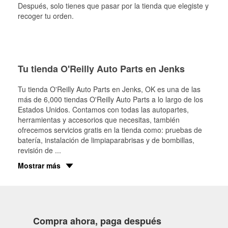
Después, solo tienes que pasar por la tienda que elegiste y
recoger tu orden.
Tu tienda O'Reilly Auto Parts en Jenks
Tu tienda O'Reilly Auto Parts en
Jenks
, OK es una de las
más de 6,000 tiendas O'Reilly Auto Parts a lo largo de los
Estados Unidos. Contamos con todas las autopartes,
herramientas y accesorios que necesitas, también
ofrecemos servicios gratis en la tienda como: pruebas de
batería, instalación de limpiaparabrisas y de bombillas,
revisión de
...
Mostrar más
Compra ahora, paga después