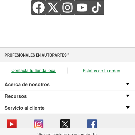
PROFESIONALES EN AUTOPARTES
®
Contacta tu tienda local
Estatus de tu orden
Acerca de nosotros
Recursos
Servicio al cliente
We use cookies on our website.