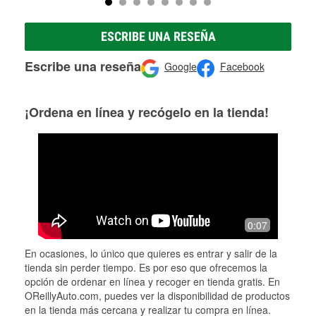
ESCRIBE UNA RESEÑA
Escribe una reseña
Google
Facebook
¡Ordena en línea y recógelo en la tienda!
0:07
En ocasiones, lo único que quieres es entrar y salir de la
tienda sin perder tiempo. Es por eso que ofrecemos la
opción de ordenar en línea y recoger en tienda gratis. En
OReillyAuto.com, puedes ver la disponibilidad de productos
en la tienda más cercana y realizar tu compra en línea.