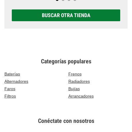
BUSCAR OTRA TIENDA
Categorías populares
Baterías
Frenos
Alternadores
Radiadores
Faros
Bujías
Filtros
Arrancadores
Conéctate con nosotros