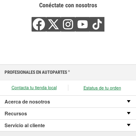
Conéctate con nosotros
PROFESIONALES EN AUTOPARTES
®
Contacta tu tienda local
Estatus de tu orden
Acerca de nosotros
Recursos
Servicio al cliente