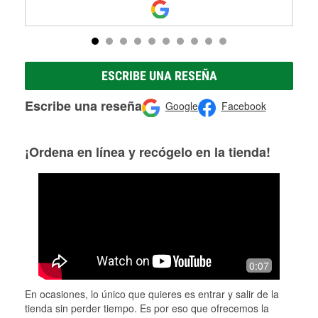
ESCRIBE UNA RESEÑA
Escribe una reseña
Google
Facebook
¡Ordena en línea y recógelo en la tienda!
0:07
En ocasiones, lo único que quieres es entrar y salir de la
tienda sin perder tiempo. Es por eso que ofrecemos la