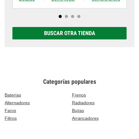
BUSCAR OTRA TIENDA
Categorías populares
Baterías
Frenos
Alternadores
Radiadores
Faros
Bujías
Filtros
Arrancadores