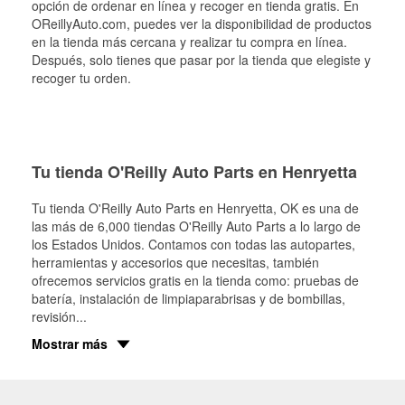
opción de ordenar en línea y recoger en tienda gratis. En
OReillyAuto.com, puedes ver la disponibilidad de productos
en la tienda más cercana y realizar tu compra en línea.
Después, solo tienes que pasar por la tienda que elegiste y
recoger tu orden.
Tu tienda O'Reilly Auto Parts en Henryetta
Tu tienda O'Reilly Auto Parts en
Henryetta
, OK es una de
las más de 6,000 tiendas O'Reilly Auto Parts a lo largo de
los Estados Unidos. Contamos con todas las autopartes,
herramientas y accesorios que necesitas, también
ofrecemos servicios gratis en la tienda como: pruebas de
batería, instalación de limpiaparabrisas y de bombillas,
revisión
...
Mostrar más