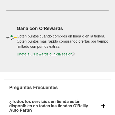
Gana con O'Rewards
Obtén puntos cuando compres en línea o en la tienda.
Obtén puntos más rápido comprando ofertas por tiempo
limitado con puntos extras.
Únete a O'Rewards o inicia sesión
Preguntas Frecuentes
¿Todos los servicios en tienda están
disponibles en todas las tiendas O'Reilly
Auto Parts?