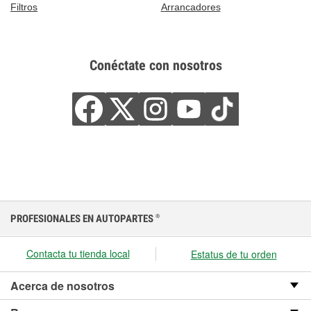
Filtros
Arrancadores
Conéctate con nosotros
PROFESIONALES EN AUTOPARTES
®
Contacta tu tienda local
Estatus de tu orden
Acerca de nosotros