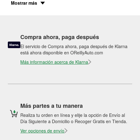
Mostrar más
Compra ahora, paga después
El servicio de Compra ahora, paga después de Klarna
está ahora disponible en OReillyAuto.com
Más información acerca de Klarna
Más partes a tu manera
Realiza tu orden en línea y elije la opción de Envío al
Día Siguiente a Domicilio o Recoger Gratis en Tienda.
Ver opciones de envío