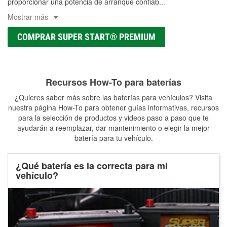
proporcionar una potencia de arranque confiab
...
Mostrar más
COMPRAR SUPER START® PREMIUM
Recursos How-To para baterías
¿Quieres saber más sobre las baterías para vehículos? Visita
nuestra página How-To para obtener guías informativas, recursos
para la selección de productos y videos paso a paso que te
ayudarán a reemplazar, dar mantenimiento o elegir la mejor
batería para tu vehículo.
¿Qué batería es la correcta para mi
vehículo?