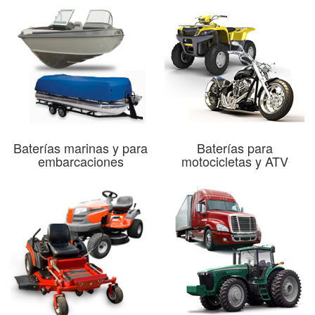
Baterías marinas y para
Baterías para
embarcaciones
motocicletas y ATV