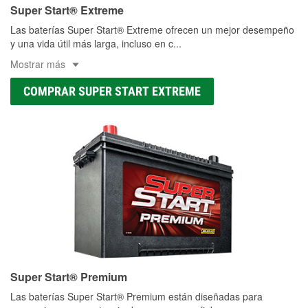
Super Start® Extreme
Las baterías Super Start® Extreme ofrecen un mejor desempeño
y una vida útil más larga, incluso en c
...
Mostrar más
COMPRAR SUPER START EXTREME
Super Start® Premium
Las baterías Super Start® Premium están diseñadas para