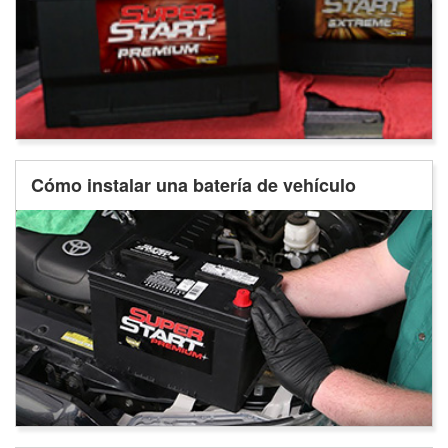
Cómo instalar una batería de vehículo