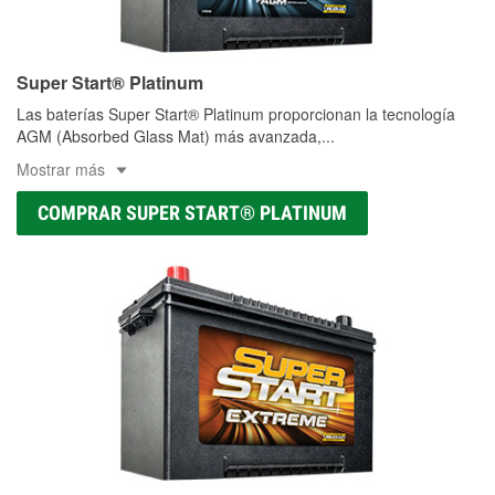
Super Start® Platinum
Las baterías Super Start® Platinum proporcionan la tecnología
AGM (Absorbed Glass Mat) más avanzada,
...
Mostrar más
COMPRAR SUPER START® PLATINUM