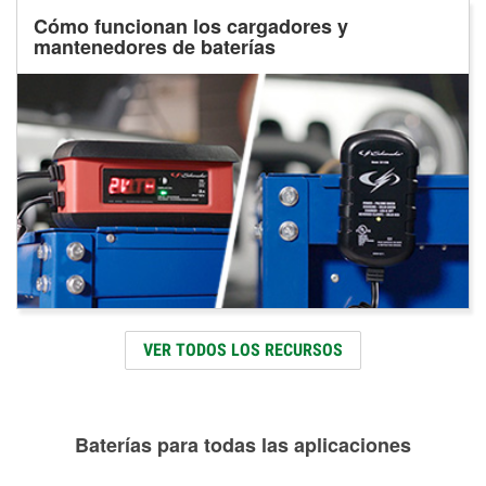
Cómo funcionan los cargadores y
mantenedores de baterías
VER TODOS LOS RECURSOS
Baterías para todas las aplicaciones