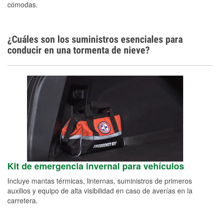
cómodas.
¿Cuáles son los suministros esenciales para
conducir en una tormenta de nieve?
Kit de emergencia invernal para vehículos
Incluye mantas térmicas, linternas, suministros de primeros
auxilios y equipo de alta visibilidad en caso de averías en la
carretera.