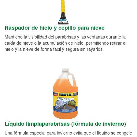
Raspador de hielo y cepillo para nieve
Mantiene la visibilidad del parabrisas y las ventanas durante la
caída de nieve o la acumulación de hielo, permitiendo retirar el
hielo y la nieve de forma fácil y segura sin rayarlos.
Líquido limpiaparabrisas (fórmula de invierno)
Una fórmula especial para invierno evita que el líquido se congele