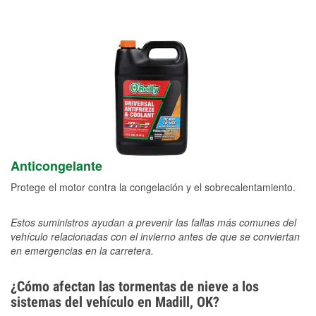
Anticongelante
Protege el motor contra la congelación y el sobrecalentamiento.
Estos suministros ayudan a prevenir las fallas más comunes del
vehículo relacionadas con el invierno antes de que se conviertan
en emergencias en la carretera.
¿Cómo afectan las tormentas de nieve a los
sistemas del vehículo en Madill, OK?