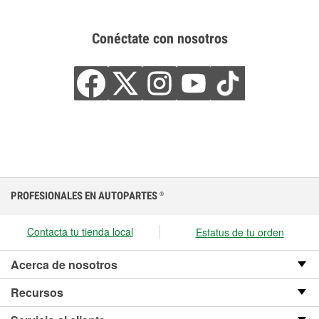
Conéctate con nosotros
PROFESIONALES EN AUTOPARTES
®
Contacta tu tienda local
Estatus de tu orden
Acerca de nosotros
Recursos