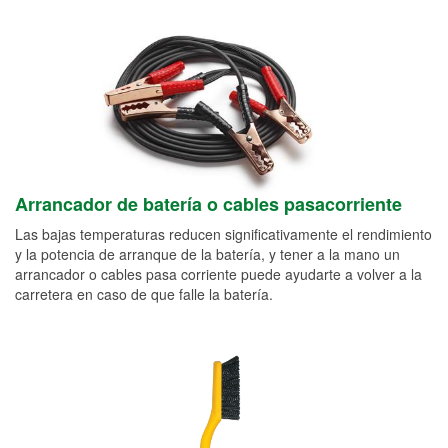
Arrancador de batería o cables pasacorriente
Las bajas temperaturas reducen significativamente el rendimiento
y la potencia de arranque de la batería, y tener a la mano un
arrancador o cables pasa corriente puede ayudarte a volver a la
carretera en caso de que falle la batería.