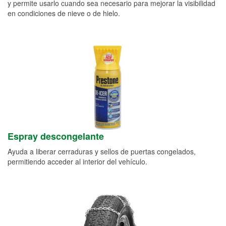
y permite usarlo cuando sea necesario para mejorar la visibilidad
en condiciones de nieve o de hielo.
Espray descongelante
Ayuda a liberar cerraduras y sellos de puertas congelados,
permitiendo acceder al interior del vehículo.