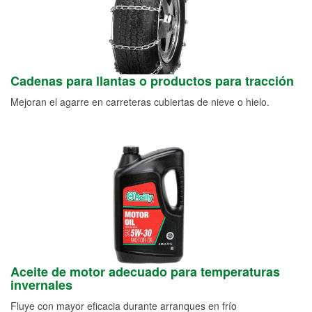
Cadenas para llantas o productos para tracción
Mejoran el agarre en carreteras cubiertas de nieve o hielo.
Aceite de motor adecuado para temperaturas
invernales
Fluye con mayor eficacia durante arranques en frío