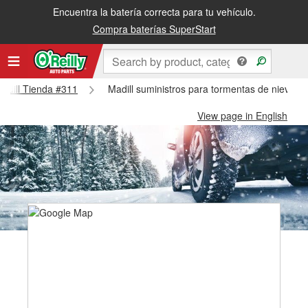
Encuentra la batería correcta para tu vehículo.
Compra baterías SuperStart
Madill Tienda #311
Madill suministros para tormentas de nieve - 
View page in English