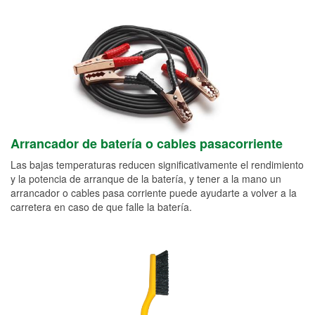
Arrancador de batería o cables pasacorriente
Las bajas temperaturas reducen significativamente el rendimiento
y la potencia de arranque de la batería, y tener a la mano un
arrancador o cables pasa corriente puede ayudarte a volver a la
carretera en caso de que falle la batería.