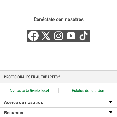
Conéctate con nosotros
PROFESIONALES EN AUTOPARTES
®
Contacta tu tienda local
Estatus de tu orden
Acerca de nosotros
Recursos