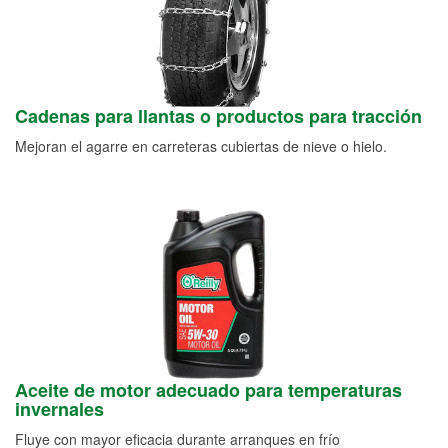
Cadenas para llantas o productos para tracción
Mejoran el agarre en carreteras cubiertas de nieve o hielo.
Aceite de motor adecuado para temperaturas
invernales
Fluye con mayor eficacia durante arranques en frío