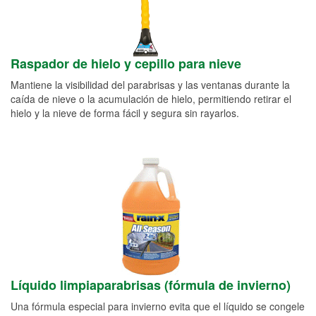
Raspador de hielo y cepillo para nieve
Mantiene la visibilidad del parabrisas y las ventanas durante la
caída de nieve o la acumulación de hielo, permitiendo retirar el
hielo y la nieve de forma fácil y segura sin rayarlos.
Líquido limpiaparabrisas (fórmula de invierno)
Una fórmula especial para invierno evita que el líquido se congele