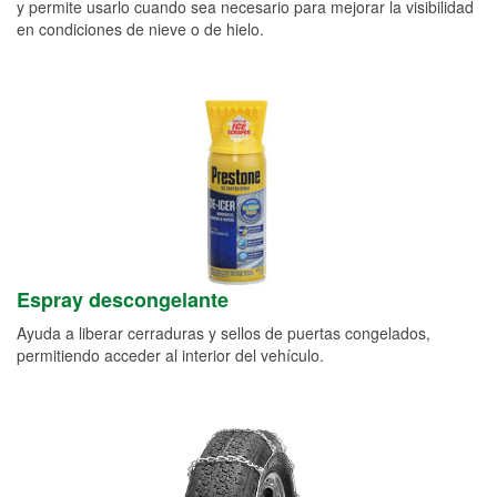
y permite usarlo cuando sea necesario para mejorar la visibilidad
en condiciones de nieve o de hielo.
Espray descongelante
Ayuda a liberar cerraduras y sellos de puertas congelados,
permitiendo acceder al interior del vehículo.