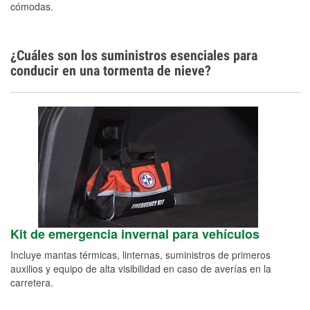
cómodas.
¿Cuáles son los suministros esenciales para
conducir en una tormenta de nieve?
Kit de emergencia invernal para vehículos
Incluye mantas térmicas, linternas, suministros de primeros
auxilios y equipo de alta visibilidad en caso de averías en la
carretera.