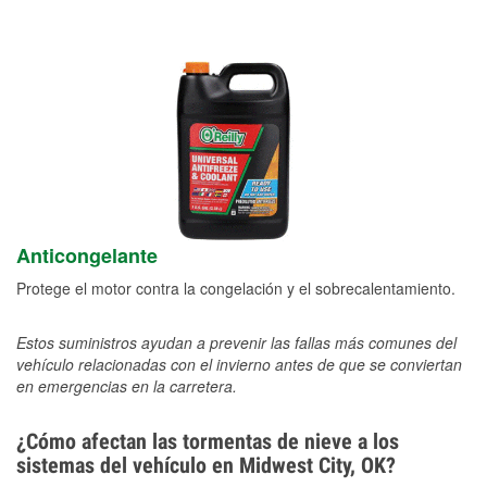
Anticongelante
Protege el motor contra la congelación y el sobrecalentamiento.
Estos suministros ayudan a prevenir las fallas más comunes del
vehículo relacionadas con el invierno antes de que se conviertan
en emergencias en la carretera.
¿Cómo afectan las tormentas de nieve a los
sistemas del vehículo en Midwest City, OK?