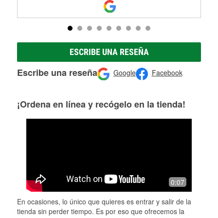
ESCRIBE UNA RESEÑA
Escribe una reseña
Google
Facebook
¡Ordena en línea y recógelo en la tienda!
0:07
En ocasiones, lo único que quieres es entrar y salir de la
tienda sin perder tiempo. Es por eso que ofrecemos la