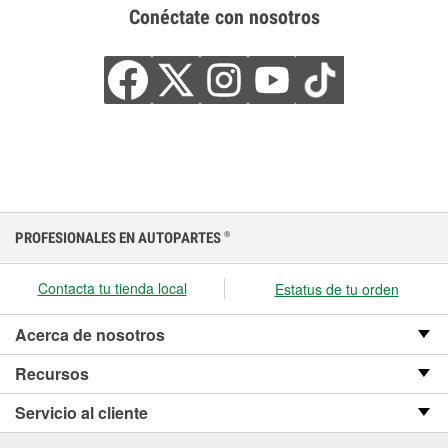
Conéctate con nosotros
PROFESIONALES EN AUTOPARTES
®
Contacta tu tienda local
Estatus de tu orden
Acerca de nosotros
Recursos
Servicio al cliente