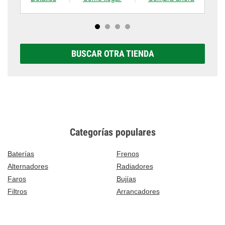
BUSCAR OTRA TIENDA
Categorías populares
Baterías
Frenos
Alternadores
Radiadores
Faros
Bujías
Filtros
Arrancadores