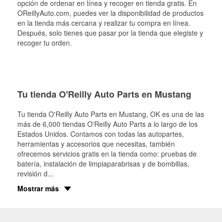
opción de ordenar en línea y recoger en tienda gratis. En
OReillyAuto.com, puedes ver la disponibilidad de productos
en la tienda más cercana y realizar tu compra en línea.
Después, solo tienes que pasar por la tienda que elegiste y
recoger tu orden.
Tu tienda O'Reilly Auto Parts en Mustang
Tu tienda O'Reilly Auto Parts en
Mustang
, OK es una de las
más de 6,000 tiendas O'Reilly Auto Parts a lo largo de los
Estados Unidos. Contamos con todas las autopartes,
herramientas y accesorios que necesitas, también
ofrecemos servicios gratis en la tienda como: pruebas de
batería, instalación de limpiaparabrisas y de bombillas,
revisión d
...
Mostrar más