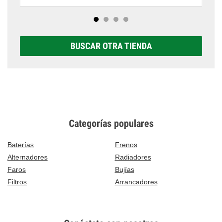
BUSCAR OTRA TIENDA
Categorías populares
Baterías
Frenos
Alternadores
Radiadores
Faros
Bujías
Filtros
Arrancadores