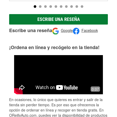
ESCRIBE UNA RESEÑA
Escribe una reseña
Google
Facebook
¡Ordena en línea y recógelo en la tienda!
0:07
En ocasiones, lo único que quieres es entrar y salir de la
tienda sin perder tiempo. Es por eso que ofrecemos la
opción de ordenar en línea y recoger en tienda gratis. En
OReillyAuto.com, puedes ver la disponibilidad de productos