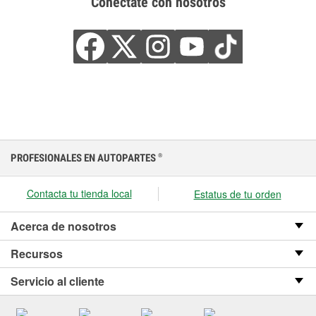
Conéctate con nosotros
PROFESIONALES EN AUTOPARTES
®
Contacta tu tienda local
Estatus de tu orden
Acerca de nosotros
Recursos
Servicio al cliente