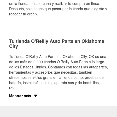
en la tienda más cercana y realizar tu compra en línea.
Después, solo tienes que pasar por la tienda que elegiste y
recoger tu orden.
Tu tienda O'Reilly Auto Parts en Oklahoma
City
Tu tienda O'Reilly Auto Parts en
Oklahoma City
, OK es una
de las más de 6,000 tiendas O'Reilly Auto Parts a lo largo
de los Estados Unidos. Contamos con todas las autopartes,
herramientas y accesorios que necesitas, también
ofrecemos servicios gratis en la tienda como: pruebas de
batería, instalación de limpiaparabrisas y de bombillas,
revi
...
Mostrar más