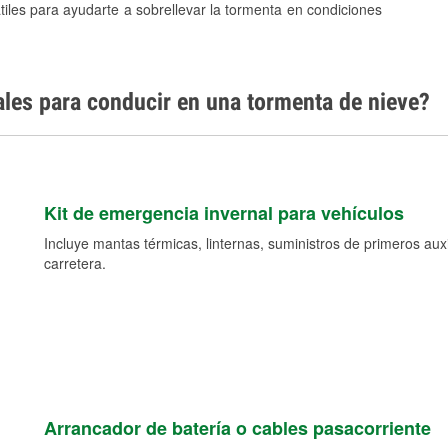
tiles para ayudarte a sobrellevar la tormenta en condiciones
ales para conducir en una tormenta de nieve?
Kit de emergencia invernal para vehículos
Incluye mantas térmicas, linternas, suministros de primeros auxil
carretera.
Arrancador de batería o cables pasacorriente