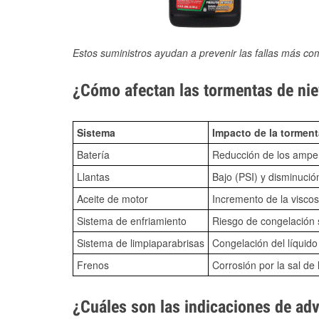
Estos suministros ayudan a prevenir las fallas más co
¿Cómo afectan las tormentas de nie
Sistema
Impacto de la torment
Batería
Reducción de los amper
Llantas
Bajo (PSI) y disminució
Aceite de motor
Incremento de la viscos
Sistema de enfriamiento
Riesgo de congelación s
Sistema de limpiaparabrisas
Congelación del líquid
Frenos
Corrosión por la sal de 
¿Cuáles son las indicaciones de ad