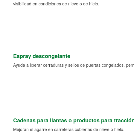
visibilidad en condiciones de nieve o de hielo.
Espray descongelante
Ayuda a liberar cerraduras y sellos de puertas congelados, permi
Cadenas para llantas o productos para tracció
Mejoran el agarre en carreteras cubiertas de nieve o hielo.