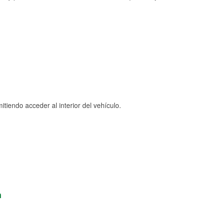
tiendo acceder al interior del vehículo.
n