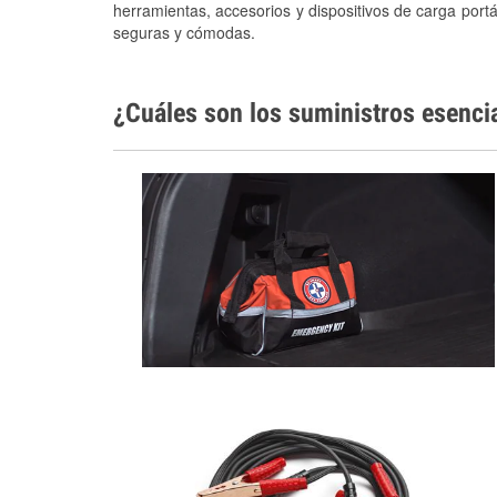
herramientas, accesorios y dispositivos de carga portá
seguras y cómodas.
¿Cuáles son los suministros esenci