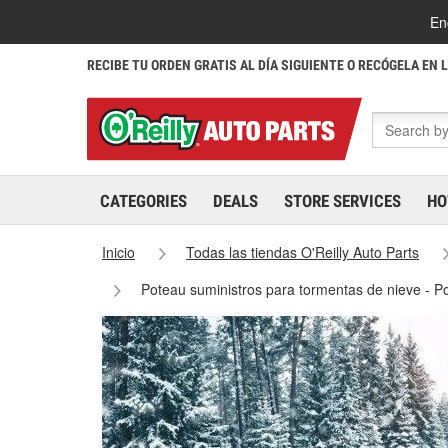
En
RECIBE TU ORDEN GRATIS AL DÍA SIGUIENTE O RECÓGELA EN 
CATEGORIES
DEALS
STORE SERVICES
HO
Inicio
Todas las tiendas O'Reilly Auto Parts
Poteau suministros para tormentas de nieve - 