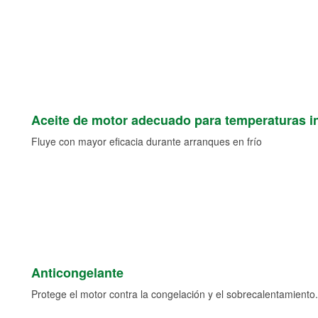
Aceite de motor adecuado para temperaturas i
Fluye con mayor eficacia durante arranques en frío
Anticongelante
Protege el motor contra la congelación y el sobrecalentamiento.