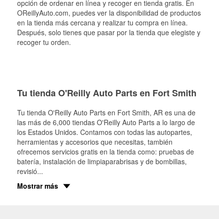
opción de ordenar en línea y recoger en tienda gratis. En
OReillyAuto.com, puedes ver la disponibilidad de productos
en la tienda más cercana y realizar tu compra en línea.
Después, solo tienes que pasar por la tienda que elegiste y
recoger tu orden.
Tu tienda O'Reilly Auto Parts en Fort Smith
Tu tienda O'Reilly Auto Parts en
Fort Smith
, AR es una de
las más de 6,000 tiendas O'Reilly Auto Parts a lo largo de
los Estados Unidos. Contamos con todas las autopartes,
herramientas y accesorios que necesitas, también
ofrecemos servicios gratis en la tienda como: pruebas de
batería, instalación de limpiaparabrisas y de bombillas,
revisió
...
Mostrar más