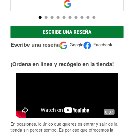
ESCRIBE UNA RESEÑA
Escribe una reseña
Google
Facebook
¡Ordena en línea y recógelo en la tienda!
0:07
En ocasiones, lo único que quieres es entrar y salir de la
tienda sin perder tiempo. Es por eso que ofrecemos la