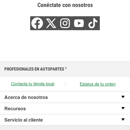
Conéctate con nosotros
PROFESIONALES EN AUTOPARTES
®
Contacta tu tienda local
Estatus de tu orden
Acerca de nosotros
Recursos
Servicio al cliente