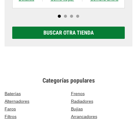
BUSCAR OTRA TIENDA
Categorías populares
Baterías
Frenos
Alternadores
Radiadores
Faros
Bujías
Filtros
Arrancadores