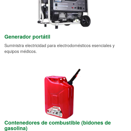
Generador portátil
Suministra electricidad para electrodomésticos esenciales y
equipos médicos.
Contenedores de combustible (bidones de
gasolina)