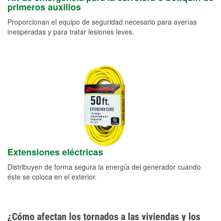
primeros auxilios
Proporcionan el equipo de seguridad necesario para averías
inesperadas y para tratar lesiones leves.
Extensiones eléctricas
Distribuyen de forma segura la energía del generador cuando
éste se coloca en el exterior.
¿Cómo afectan los tornados a las viviendas y los