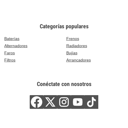
Categorías populares
Baterías
Frenos
Alternadores
Radiadores
Faros
Bujías
Filtros
Arrancadores
Conéctate con nosotros