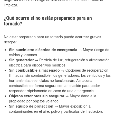
limpieza.
¿Qué ocurre si no estás preparado para un
tornado?
No estar preparado para un tornado puede acarrear graves
riesgos:
Sin suministro eléctrico de emergencia
→ Mayor riesgo de
caídas y lesiones.
Sin generador
→ Pérdida de luz, refrigeración y alimentación
eléctrica para dispositivos médicos.
Sin combustible almacenado
→ Opciones de recuperación
limitadas; sin combustible, los generadores, los vehículos y las
herramientas esenciales no funcionarán. Almacena
combustible de forma segura con antelación para poder
responder rápidamente en caso de una emergencia.
Objetos exteriores sin asegurar
→ Mayor daño a la
propiedad por objetos volando.
Sin equipo de protección
→ Mayor exposición a
contaminantes en el aire, polvo y partículas de insulación.