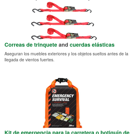
Correas de trinquete
and
cuerdas elásticas
Aseguran los muebles exteriores y los objetos sueltos antes de la
llegada de vientos fuertes.
Kit de emergencia para la carretera o botiquín de