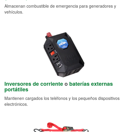
Almacenan combustible de emergencia para generadores y
vehículos.
Inversores de corriente
o
baterías externas
portátiles
Mantienen cargados los teléfonos y los pequeños dispositivos
electrónicos.