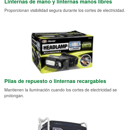
Linternas de mano y linternas manos libres
Proporcionan visibilidad segura durante los cortes de electricidad.
Pilas de repuesto o linternas recargables
Mantienen la iluminación cuando los cortes de electricidad se
prolongan.