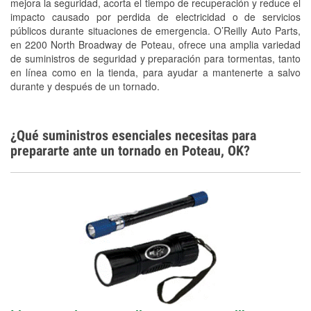
mejora la seguridad, acorta el tiempo de recuperación y reduce el
Snowstorm Supplies
impacto causado por perdida de electricidad o de servicios
públicos durante situaciones de emergencia. O’Reilly Auto Parts,
Tornado Supplies
en 2200 North Broadway de Poteau, ofrece una amplia variedad
Conoce más
de suministros de seguridad y preparación para tormentas, tanto
en línea como en la tienda, para ayudar a mantenerte a salvo
durante y después de un tornado.
¿Qué suministros esenciales necesitas para
prepararte ante un tornado en Poteau, OK?