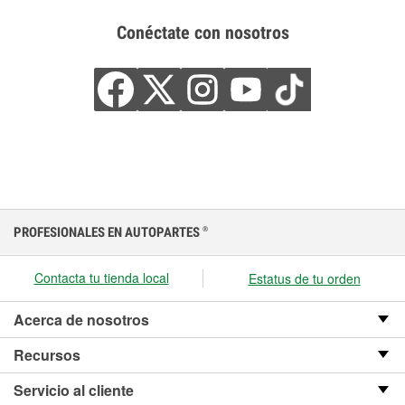
Conéctate con nosotros
PROFESIONALES EN AUTOPARTES
®
Contacta tu tienda local
Estatus de tu orden
Acerca de nosotros
Recursos
Servicio al cliente