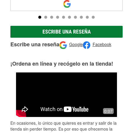
ESCRIBE UNA RESEÑA
Escribe una reseña
Google
Facebook
¡Ordena en línea y recógelo en la tienda!
0:07
En ocasiones, lo único que quieres es entrar y salir de la
tienda sin perder tiempo. Es por eso que ofrecemos la