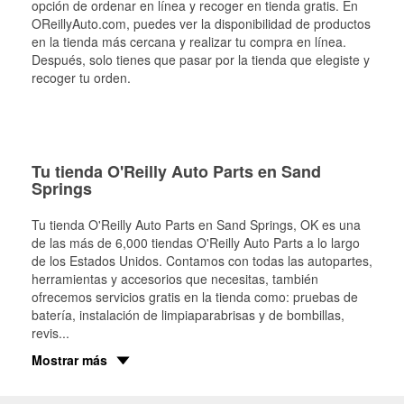
opción de ordenar en línea y recoger en tienda gratis. En
OReillyAuto.com, puedes ver la disponibilidad de productos
en la tienda más cercana y realizar tu compra en línea.
Después, solo tienes que pasar por la tienda que elegiste y
recoger tu orden.
Tu tienda O'Reilly Auto Parts en Sand
Springs
Tu tienda O'Reilly Auto Parts en
Sand Springs
, OK es una
de las más de 6,000 tiendas O'Reilly Auto Parts a lo largo
de los Estados Unidos. Contamos con todas las autopartes,
herramientas y accesorios que necesitas, también
ofrecemos servicios gratis en la tienda como: pruebas de
batería, instalación de limpiaparabrisas y de bombillas,
revis
...
Mostrar más