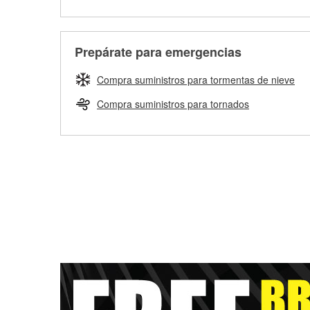
Prepárate para emergencias
Compra suministros para tormentas de nieve
Compra suministros para tornados