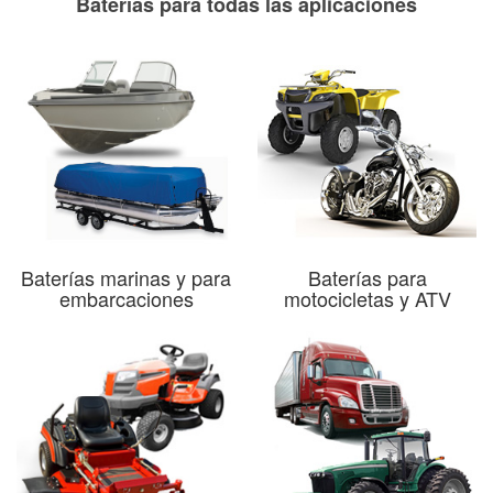
Baterías para todas las aplicaciones
Baterías marinas y para
Baterías para
embarcaciones
motocicletas y ATV