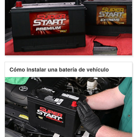
Cómo instalar una batería de vehículo