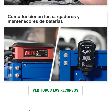
Cómo funcionan los cargadores y
mantenedores de baterías
VER TODOS LOS RECURSOS