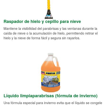
Raspador de hielo y cepillo para nieve
Mantiene la visibilidad del parabrisas y las ventanas durante la
caída de nieve o la acumulación de hielo, permitiendo retirar el
hielo y la nieve de forma fácil y segura sin rayarlos.
Líquido limpiaparabrisas (fórmula de invierno)
Una fórmula especial para invierno evita que el líquido se congele