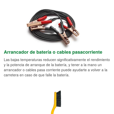
Arrancador de batería o cables pasacorriente
Las bajas temperaturas reducen significativamente el rendimiento
y la potencia de arranque de la batería, y tener a la mano un
arrancador o cables pasa corriente puede ayudarte a volver a la
carretera en caso de que falle la batería.