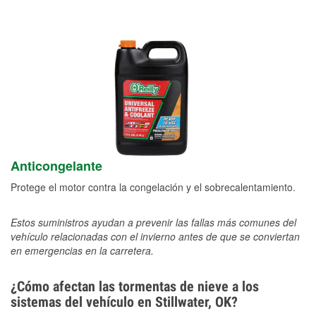
Anticongelante
Protege el motor contra la congelación y el sobrecalentamiento.
Estos suministros ayudan a prevenir las fallas más comunes del
vehículo relacionadas con el invierno antes de que se conviertan
en emergencias en la carretera.
¿Cómo afectan las tormentas de nieve a los
sistemas del vehículo en Stillwater, OK?