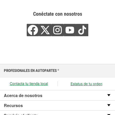
Conéctate con nosotros
PROFESIONALES EN AUTOPARTES
®
Contacta tu tienda local
Estatus de tu orden
Acerca de nosotros
Recursos