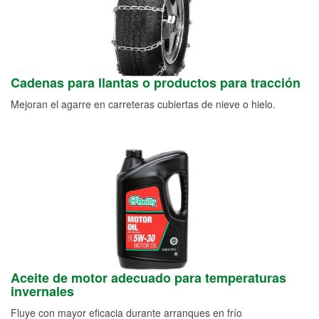
Cadenas para llantas o productos para tracción
Mejoran el agarre en carreteras cubiertas de nieve o hielo.
Aceite de motor adecuado para temperaturas
invernales
Fluye con mayor eficacia durante arranques en frío