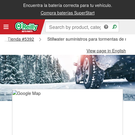
Encuentra la batería correcta para tu vehículo.
Compra baterías SuperStart
lwater Tienda #5392
Stillwater suministros para tormentas de nieve
View page in English