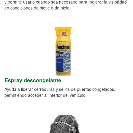
y permite usarlo cuando sea necesario para mejorar la visibilidad
en condiciones de nieve o de hielo.
Espray descongelante
Ayuda a liberar cerraduras y sellos de puertas congelados,
permitiendo acceder al interior del vehículo.