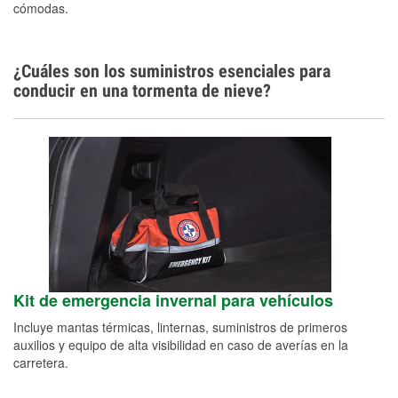
cómodas.
¿Cuáles son los suministros esenciales para
conducir en una tormenta de nieve?
Kit de emergencia invernal para vehículos
Incluye mantas térmicas, linternas, suministros de primeros
auxilios y equipo de alta visibilidad en caso de averías en la
carretera.