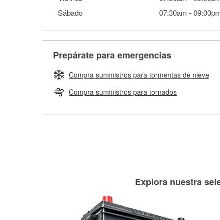
Sábado
07:30am
-
09:00p
Prepárate para emergencias
Compra suministros para tormentas de nieve
Compra suministros para tornados
Explora nuestra sele