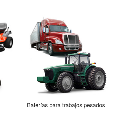
Baterías para trabajos pesados