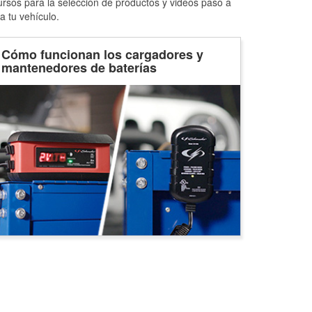
ursos para la selección de productos y videos paso a
a tu vehículo.
Cómo funcionan los cargadores y
mantenedores de baterías