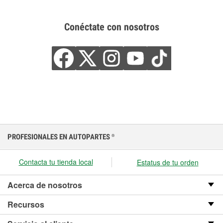
Conéctate con nosotros
PROFESIONALES EN AUTOPARTES
®
Contacta tu tienda local
Estatus de tu orden
Acerca de nosotros
Recursos