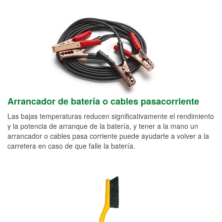
Arrancador de batería o cables pasacorriente
Las bajas temperaturas reducen significativamente el rendimiento
y la potencia de arranque de la batería, y tener a la mano un
arrancador o cables pasa corriente puede ayudarte a volver a la
carretera en caso de que falle la batería.