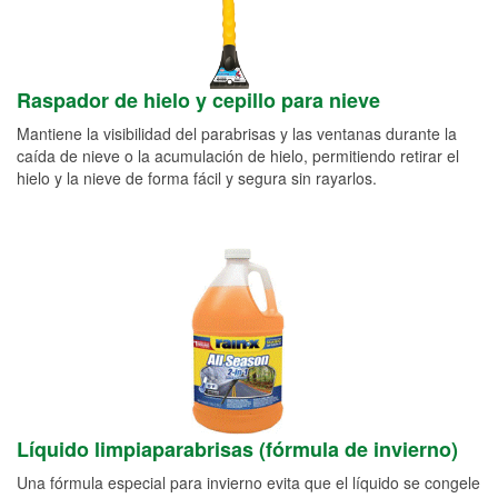
Raspador de hielo y cepillo para nieve
Mantiene la visibilidad del parabrisas y las ventanas durante la
caída de nieve o la acumulación de hielo, permitiendo retirar el
hielo y la nieve de forma fácil y segura sin rayarlos.
Líquido limpiaparabrisas (fórmula de invierno)
Una fórmula especial para invierno evita que el líquido se congele