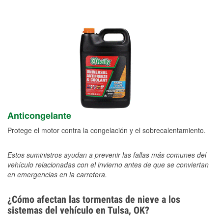
Anticongelante
Protege el motor contra la congelación y el sobrecalentamiento.
Estos suministros ayudan a prevenir las fallas más comunes del
vehículo relacionadas con el invierno antes de que se conviertan
en emergencias en la carretera.
¿Cómo afectan las tormentas de nieve a los
sistemas del vehículo en Tulsa, OK?