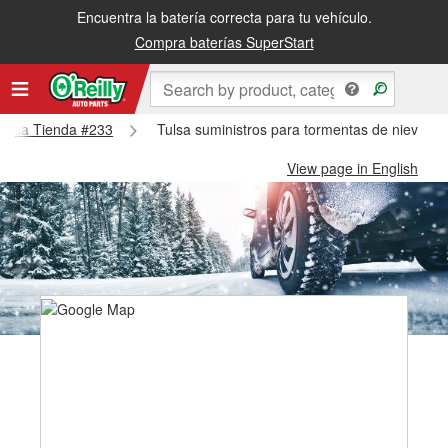
Encuentra la batería correcta para tu vehículo.
Compra baterías SuperStart
 Tulsa Tienda #233
Tulsa suministros para tormentas de nieve - 
View page in English