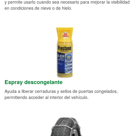
y permite usarlo cuando sea necesario para mejorar la visibilidad
en condiciones de nieve o de hielo.
Espray descongelante
Ayuda a liberar cerraduras y sellos de puertas congelados,
permitiendo acceder al interior del vehículo.