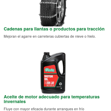
Cadenas para llantas o productos para tracción
Mejoran el agarre en carreteras cubiertas de nieve o hielo.
Aceite de motor adecuado para temperaturas
invernales
Fluye con mayor eficacia durante arranques en frío