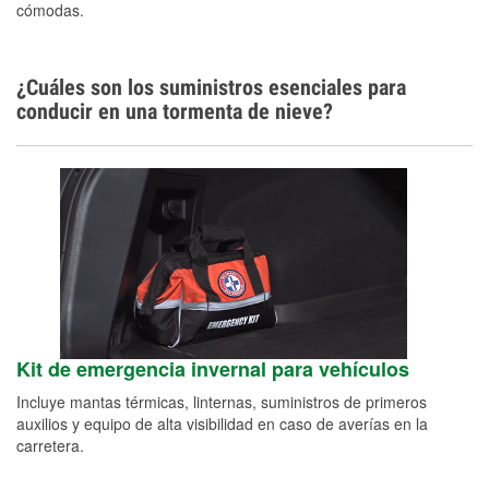
cómodas.
¿Cuáles son los suministros esenciales para
conducir en una tormenta de nieve?
Kit de emergencia invernal para vehículos
Incluye mantas térmicas, linternas, suministros de primeros
auxilios y equipo de alta visibilidad en caso de averías en la
carretera.