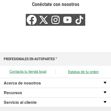
Conéctate con nosotros
PROFESIONALES EN AUTOPARTES
®
Contacta tu tienda local
Estatus de tu orden
Acerca de nosotros
Recursos
Servicio al cliente