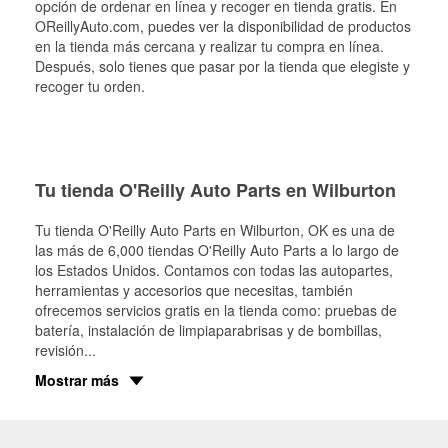
opción de ordenar en línea y recoger en tienda gratis. En
OReillyAuto.com, puedes ver la disponibilidad de productos
en la tienda más cercana y realizar tu compra en línea.
Después, solo tienes que pasar por la tienda que elegiste y
recoger tu orden.
Tu tienda O'Reilly Auto Parts en Wilburton
Tu tienda O'Reilly Auto Parts en
Wilburton
, OK es una de
las más de 6,000 tiendas O'Reilly Auto Parts a lo largo de
los Estados Unidos. Contamos con todas las autopartes,
herramientas y accesorios que necesitas, también
ofrecemos servicios gratis en la tienda como: pruebas de
batería, instalación de limpiaparabrisas y de bombillas,
revisión
...
Mostrar más