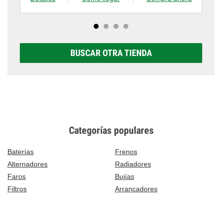
BUSCAR OTRA TIENDA
Categorías populares
Baterías
Frenos
Alternadores
Radiadores
Faros
Bujías
Filtros
Arrancadores