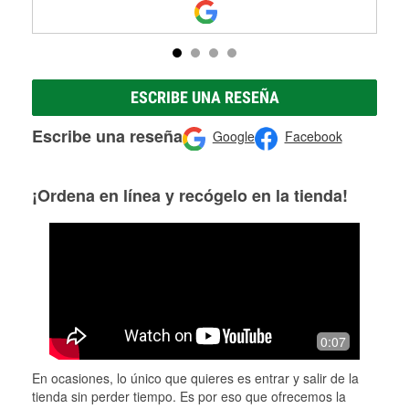
ESCRIBE UNA RESEÑA
Escribe una reseña
Google
Facebook
¡Ordena en línea y recógelo en la tienda!
0:07
En ocasiones, lo único que quieres es entrar y salir de la
tienda sin perder tiempo. Es por eso que ofrecemos la