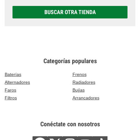
BUSCAR OTRA TIENDA
Categorías populares
Baterías
Frenos
Alternadores
Radiadores
Faros
Bujías
Filtros
Arrancadores
Conéctate con nosotros