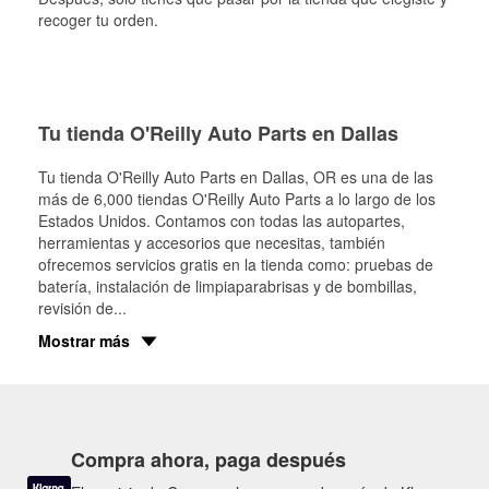
recoger tu orden.
Tu tienda O'Reilly Auto Parts en Dallas
Tu tienda O'Reilly Auto Parts en
Dallas
, OR es una de las
más de 6,000 tiendas O'Reilly Auto Parts a lo largo de los
Estados Unidos. Contamos con todas las autopartes,
herramientas y accesorios que necesitas, también
ofrecemos servicios gratis en la tienda como: pruebas de
batería, instalación de limpiaparabrisas y de bombillas,
revisión de
...
Mostrar más
Compra ahora, paga después