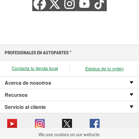
PROFESIONALES EN AUTOPARTES
®
Contacta tu tienda local
Estatus de tu orden
Acerca de nosotros
Recursos
Servicio al cliente
We use cookies on our website.
We use cookies on our website. By clicking "Accept", you consent