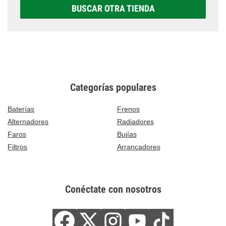
BUSCAR OTRA TIENDA
Categorías populares
Baterías
Frenos
Alternadores
Radiadores
Faros
Bujías
Filtros
Arrancadores
Conéctate con nosotros