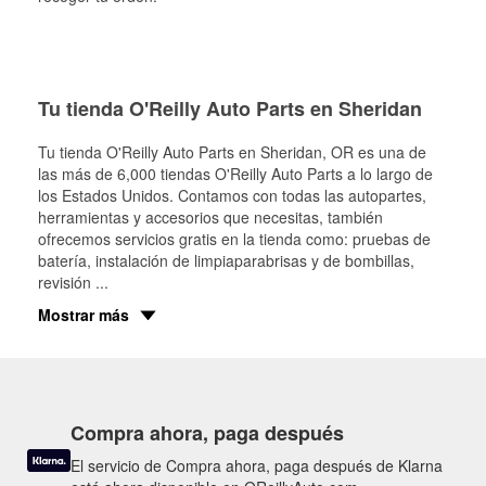
Tu tienda O'Reilly Auto Parts en Sheridan
Tu tienda O'Reilly Auto Parts en
Sheridan
, OR es una de
las más de 6,000 tiendas O'Reilly Auto Parts a lo largo de
los Estados Unidos. Contamos con todas las autopartes,
herramientas y accesorios que necesitas, también
ofrecemos servicios gratis en la tienda como: pruebas de
batería, instalación de limpiaparabrisas y de bombillas,
revisión
...
Mostrar más
Compra ahora, paga después
El servicio de Compra ahora, paga después de Klarna