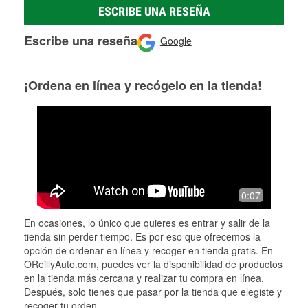
ESCRIBE UNA RESEÑA
Escribe una reseña
Google
¡Ordena en línea y recógelo en la tienda!
0:07
En ocasiones, lo único que quieres es entrar y salir de la
tienda sin perder tiempo. Es por eso que ofrecemos la
opción de ordenar en línea y recoger en tienda gratis. En
OReillyAuto.com, puedes ver la disponibilidad de productos
en la tienda más cercana y realizar tu compra en línea.
Después, solo tienes que pasar por la tienda que elegiste y
recoger tu orden.