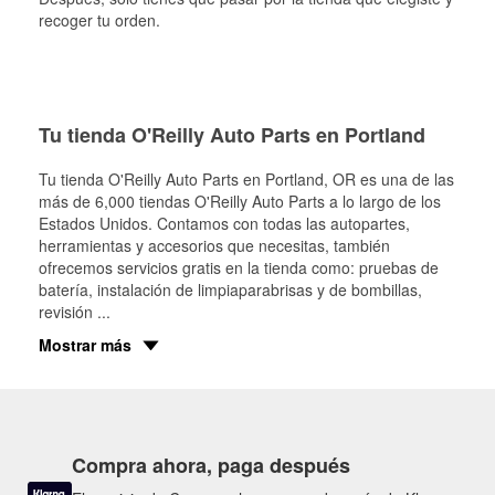
recoger tu orden.
Tu tienda O'Reilly Auto Parts en Portland
Tu tienda O'Reilly Auto Parts en
Portland
, OR es una de las
más de 6,000 tiendas O'Reilly Auto Parts a lo largo de los
Estados Unidos. Contamos con todas las autopartes,
herramientas y accesorios que necesitas, también
ofrecemos servicios gratis en la tienda como: pruebas de
batería, instalación de limpiaparabrisas y de bombillas,
revisión
...
Mostrar más
Compra ahora, paga después