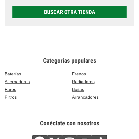
BUSCAR OTRA TIENDA
Categorías populares
Baterías
Frenos
Alternadores
Radiadores
Faros
Bujías
Filtros
Arrancadores
Conéctate con nosotros