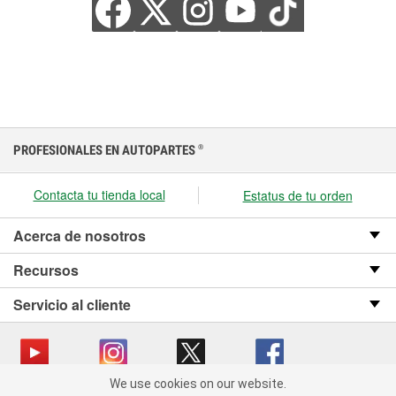
PROFESIONALES EN AUTOPARTES
®
Contacta tu tienda local
Estatus de tu orden
Acerca de nosotros
Recursos
Servicio al cliente
We use cookies on our website.
We use cookies on our website. By clicking "Accept", you consent