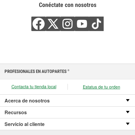
Conéctate con nosotros
PROFESIONALES EN AUTOPARTES
®
Contacta tu tienda local
Estatus de tu orden
Acerca de nosotros
Recursos
Servicio al cliente