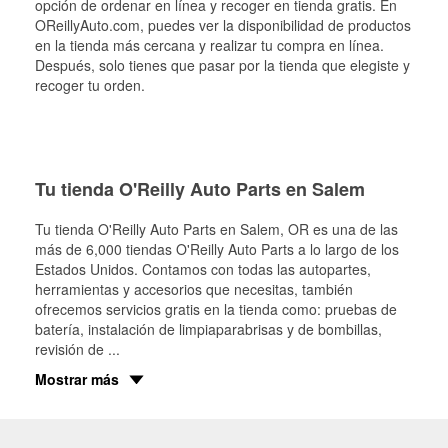
opción de ordenar en línea y recoger en tienda gratis. En
OReillyAuto.com, puedes ver la disponibilidad de productos
en la tienda más cercana y realizar tu compra en línea.
Después, solo tienes que pasar por la tienda que elegiste y
recoger tu orden.
Tu tienda O'Reilly Auto Parts en Salem
Tu tienda O'Reilly Auto Parts en
Salem
, OR es una de las
más de 6,000 tiendas O'Reilly Auto Parts a lo largo de los
Estados Unidos. Contamos con todas las autopartes,
herramientas y accesorios que necesitas, también
ofrecemos servicios gratis en la tienda como: pruebas de
batería, instalación de limpiaparabrisas y de bombillas,
revisión de
...
Mostrar más