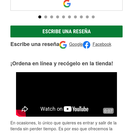
ESCRIBE UNA RESEÑA
Escribe una reseña
Google
Facebook
¡Ordena en línea y recógelo en la tienda!
0:07
En ocasiones, lo único que quieres es entrar y salir de la
tienda sin perder tiempo. Es por eso que ofrecemos la