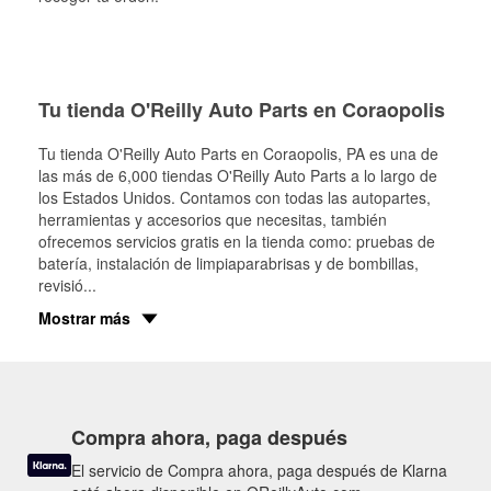
Tu tienda O'Reilly Auto Parts en Coraopolis
Tu tienda O'Reilly Auto Parts en
Coraopolis
, PA es una de
las más de 6,000 tiendas O'Reilly Auto Parts a lo largo de
los Estados Unidos. Contamos con todas las autopartes,
herramientas y accesorios que necesitas, también
ofrecemos servicios gratis en la tienda como: pruebas de
batería, instalación de limpiaparabrisas y de bombillas,
revisió
...
Mostrar más
Compra ahora, paga después
El servicio de Compra ahora, paga después de Klarna