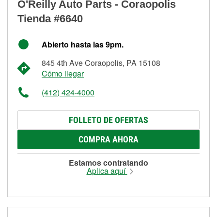
O'Reilly Auto Parts - Coraopolis
Tienda #6640
Abierto hasta las 9pm.
845 4th Ave Coraopolis, PA 15108
Cómo llegar
(412) 424-4000
FOLLETO DE OFERTAS
COMPRA AHORA
Estamos contratando
Aplica aquí