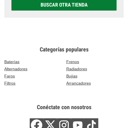
BUSCAR OTRA TIENDA
Categorías populares
Baterías
Frenos
Alternadores
Radiadores
Faros
Bujías
Filtros
Arrancadores
Conéctate con nosotros