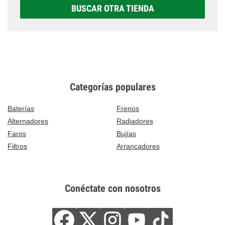
BUSCAR OTRA TIENDA
Categorías populares
Baterías
Frenos
Alternadores
Radiadores
Faros
Bujías
Filtros
Arrancadores
Conéctate con nosotros