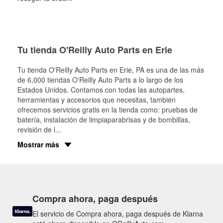
Tu tienda O'Reilly Auto Parts en Erie
Tu tienda O'Reilly Auto Parts en
Erie
, PA es una de las más
de 6,000 tiendas O'Reilly Auto Parts a lo largo de los
Estados Unidos. Contamos con todas las autopartes,
herramientas y accesorios que necesitas, también
ofrecemos servicios gratis en la tienda como: pruebas de
batería, instalación de limpiaparabrisas y de bombillas,
revisión de l
...
Mostrar más
Compra ahora, paga después
El servicio de Compra ahora, paga después de Klarna