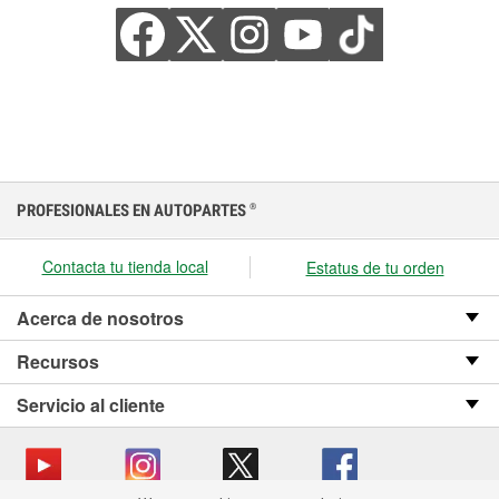
PROFESIONALES EN AUTOPARTES
®
Contacta tu tienda local
Estatus de tu orden
Acerca de nosotros
Recursos
Servicio al cliente