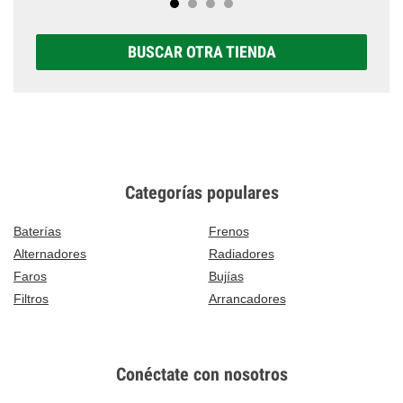
BUSCAR OTRA TIENDA
Categorías populares
Baterías
Frenos
Alternadores
Radiadores
Faros
Bujías
Filtros
Arrancadores
Conéctate con nosotros