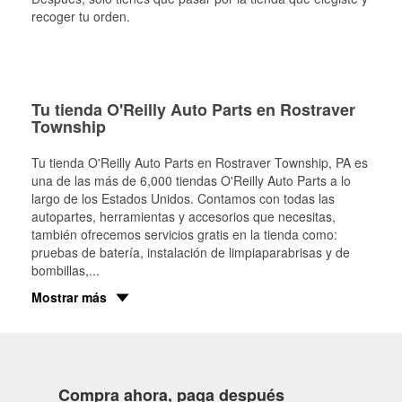
recoger tu orden.
Tu tienda O'Reilly Auto Parts en Rostraver
Township
Tu tienda O'Reilly Auto Parts en
Rostraver Township
, PA es
una de las más de 6,000 tiendas O'Reilly Auto Parts a lo
largo de los Estados Unidos. Contamos con todas las
autopartes, herramientas y accesorios que necesitas,
también ofrecemos servicios gratis en la tienda como:
pruebas de batería, instalación de limpiaparabrisas y de
bombillas,
...
Mostrar más
Compra ahora, paga después