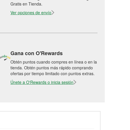
Gratis en Tienda.
Ver opciones de envío
Gana con O'Rewards
Obtén puntos cuando compres en línea o en la
tienda. Obtén puntos más rápido comprando
ofertas por tiempo limitado con puntos extras.
Únete a O'Rewards o inicia sesión