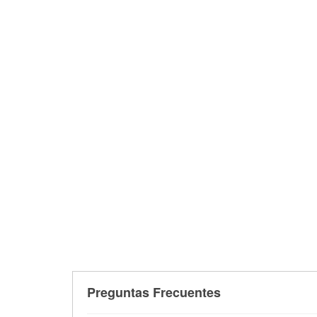
Preguntas Frecuentes