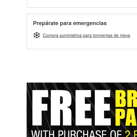
Prepárate para emergencias
Compra suministros para tormentas de nieve