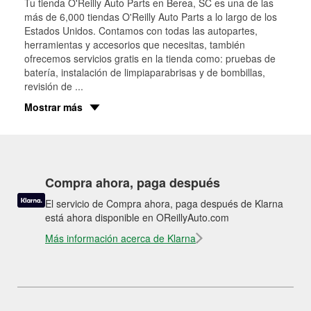
Tu tienda O'Reilly Auto Parts en
Berea
, SC es una de las
más de 6,000 tiendas O'Reilly Auto Parts a lo largo de los
Estados Unidos. Contamos con todas las autopartes,
herramientas y accesorios que necesitas, también
ofrecemos servicios gratis en la tienda como: pruebas de
batería, instalación de limpiaparabrisas y de bombillas,
revisión de
...
Mostrar más
Compra ahora, paga después
El servicio de Compra ahora, paga después de Klarna
está ahora disponible en OReillyAuto.com
Más información acerca de Klarna