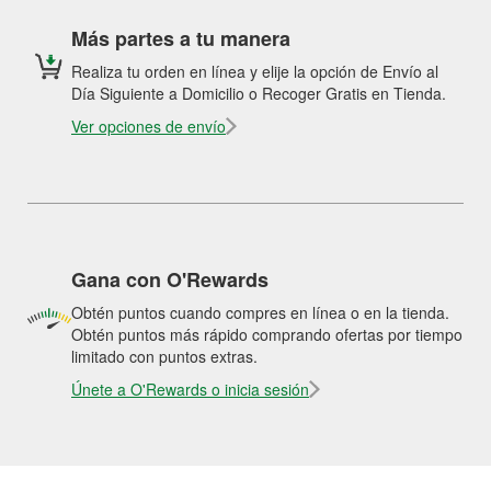
Más partes a tu manera
Realiza tu orden en línea y elije la opción de Envío al
Día Siguiente a Domicilio o Recoger Gratis en Tienda.
Ver opciones de envío
Gana con O'Rewards
Obtén puntos cuando compres en línea o en la tienda.
Obtén puntos más rápido comprando ofertas por tiempo
limitado con puntos extras.
Únete a O'Rewards o inicia sesión