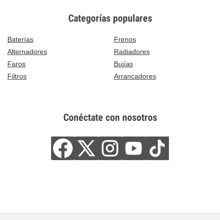
Categorías populares
Baterías
Frenos
Alternadores
Radiadores
Faros
Bujías
Filtros
Arrancadores
Conéctate con nosotros