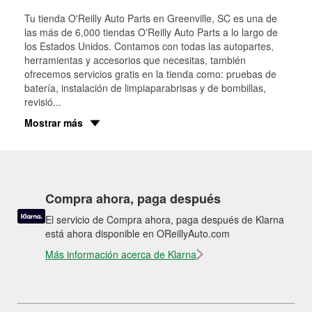
Tu tienda O'Reilly Auto Parts en
Greenville
, SC es una de
las más de 6,000 tiendas O'Reilly Auto Parts a lo largo de
los Estados Unidos. Contamos con todas las autopartes,
herramientas y accesorios que necesitas, también
ofrecemos servicios gratis en la tienda como: pruebas de
batería, instalación de limpiaparabrisas y de bombillas,
revisió
...
Mostrar más
Compra ahora, paga después
El servicio de Compra ahora, paga después de Klarna
está ahora disponible en OReillyAuto.com
Más información acerca de Klarna