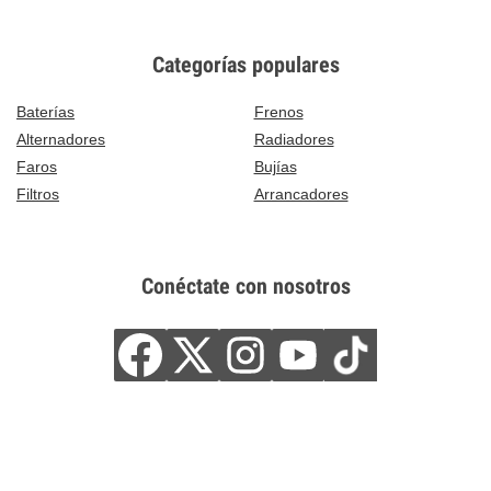
Categorías populares
Baterías
Frenos
Alternadores
Radiadores
Faros
Bujías
Filtros
Arrancadores
Conéctate con nosotros