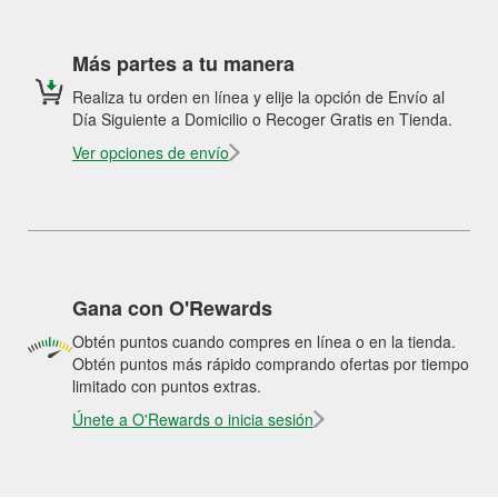
Más partes a tu manera
Realiza tu orden en línea y elije la opción de Envío al
Día Siguiente a Domicilio o Recoger Gratis en Tienda.
Ver opciones de envío
Gana con O'Rewards
Obtén puntos cuando compres en línea o en la tienda.
Obtén puntos más rápido comprando ofertas por tiempo
limitado con puntos extras.
Únete a O'Rewards o inicia sesión