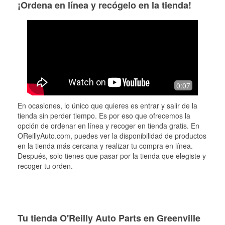
¡Ordena en línea y recógelo en la tienda!
0:07
En ocasiones, lo único que quieres es entrar y salir de la
tienda sin perder tiempo. Es por eso que ofrecemos la
opción de ordenar en línea y recoger en tienda gratis. En
OReillyAuto.com, puedes ver la disponibilidad de productos
en la tienda más cercana y realizar tu compra en línea.
Después, solo tienes que pasar por la tienda que elegiste y
recoger tu orden.
Tu tienda O'Reilly Auto Parts en Greenville