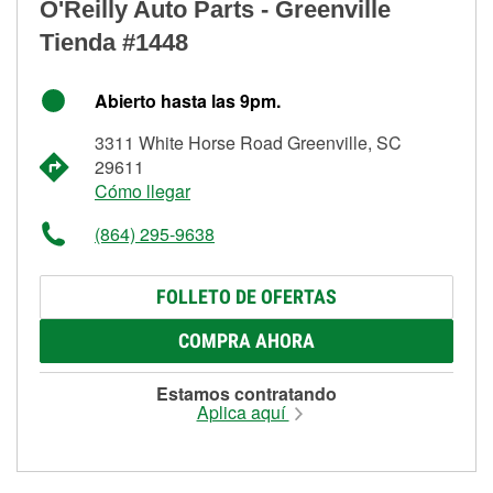
O'Reilly Auto Parts - Greenville
Tienda #1448
Abierto hasta las 9pm.
3311 White Horse Road Greenville, SC
29611
Cómo llegar
(864) 295-9638
FOLLETO DE OFERTAS
COMPRA AHORA
Estamos contratando
Aplica aquí