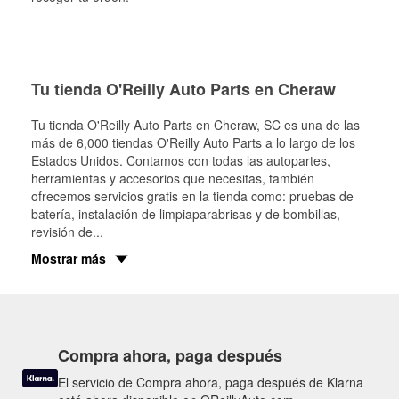
Tu tienda O'Reilly Auto Parts en Cheraw
Tu tienda O'Reilly Auto Parts en
Cheraw
, SC es una de las
más de 6,000 tiendas O'Reilly Auto Parts a lo largo de los
Estados Unidos. Contamos con todas las autopartes,
herramientas y accesorios que necesitas, también
ofrecemos servicios gratis en la tienda como: pruebas de
batería, instalación de limpiaparabrisas y de bombillas,
revisión de
...
Mostrar más
Compra ahora, paga después
El servicio de Compra ahora, paga después de Klarna