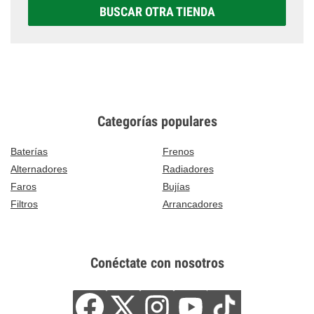
BUSCAR OTRA TIENDA
Categorías populares
Baterías
Frenos
Alternadores
Radiadores
Faros
Bujías
Filtros
Arrancadores
Conéctate con nosotros