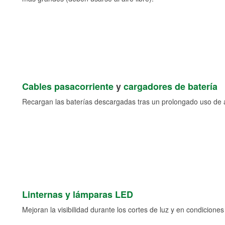
Cables pasacorriente
y
cargadores de batería
Recargan las baterías descargadas tras un prolongado uso de a
Linternas y lámparas LED
Mejoran la visibilidad durante los cortes de luz y en condicione