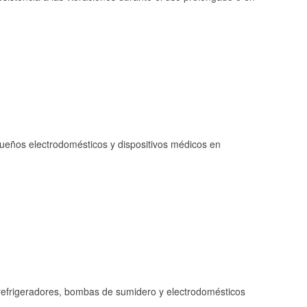
queños electrodomésticos y dispositivos médicos en
refrigeradores, bombas de sumidero y electrodomésticos