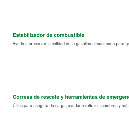
Estabilizador de combustible
Ayuda a preservar la calidad de la gasolina almacenada para 
Correas de rescate y herramientas de emergen
Útiles para asegurar la carga, ayudar a retirar escombros y más