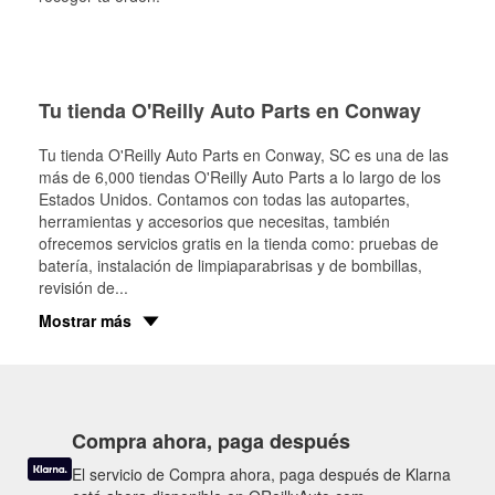
Tu tienda O'Reilly Auto Parts en Conway
Tu tienda O'Reilly Auto Parts en
Conway
, SC es una de las
más de 6,000 tiendas O'Reilly Auto Parts a lo largo de los
Estados Unidos. Contamos con todas las autopartes,
herramientas y accesorios que necesitas, también
ofrecemos servicios gratis en la tienda como: pruebas de
batería, instalación de limpiaparabrisas y de bombillas,
revisión de
...
Mostrar más
Compra ahora, paga después
El servicio de Compra ahora, paga después de Klarna