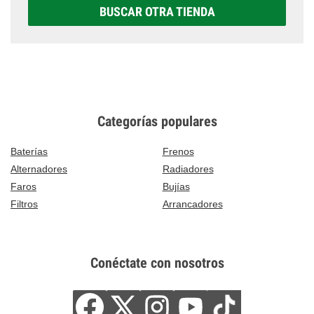
BUSCAR OTRA TIENDA
Categorías populares
Baterías
Frenos
Alternadores
Radiadores
Faros
Bujías
Filtros
Arrancadores
Conéctate con nosotros