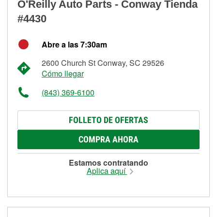
O'Reilly Auto Parts - Conway Tienda
#4430
Abre a las 7:30am
2600 Church St Conway, SC 29526
Cómo llegar
(843) 369-6100
FOLLETO DE OFERTAS
COMPRA AHORA
Estamos contratando
Aplica aquí