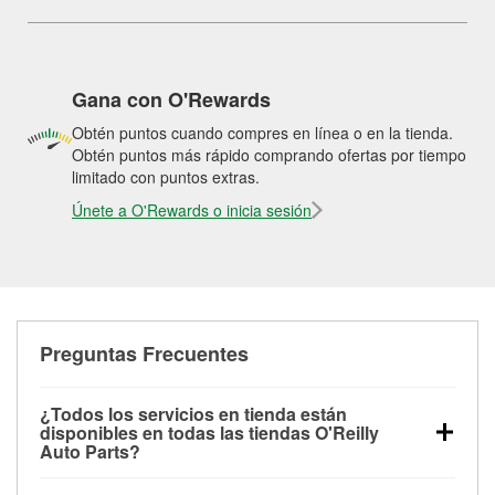
Gana con O'Rewards
Obtén puntos cuando compres en línea o en la tienda.
Obtén puntos más rápido comprando ofertas por tiempo
limitado con puntos extras.
Únete a O'Rewards o inicia sesión
Preguntas Frecuentes
¿Todos los servicios en tienda están
disponibles en todas las tiendas O'Reilly
Auto Parts?
Todos los servicios gratuitos de tienda, incluyendo