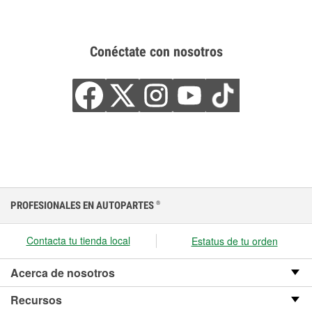
Conéctate con nosotros
PROFESIONALES EN AUTOPARTES
®
Contacta tu tienda local
Estatus de tu orden
Acerca de nosotros
Recursos