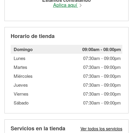
Aplica aquí
Horario de tienda
Domingo
09:00am
-
08:00pm
Lunes
07:30am
-
09:00pm
Martes
07:30am
-
09:00pm
Miércoles
07:30am
-
09:00pm
Jueves
07:30am
-
09:00pm
Viernes
07:30am
-
09:00pm
Sábado
07:30am
-
09:00pm
Servicios en la tienda
Ver todos los servicios