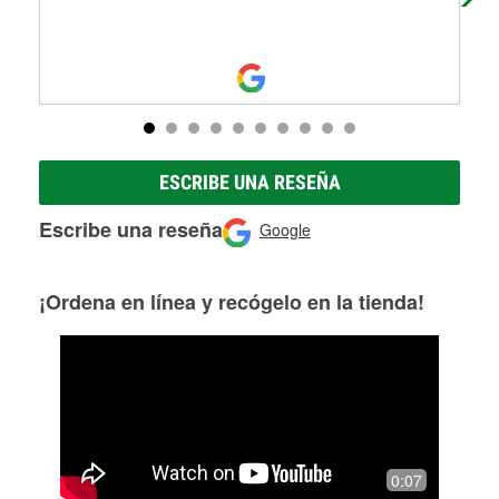
ESCRIBE UNA RESEÑA
Escribe una reseña
Google
¡Ordena en línea y recógelo en la tienda!
0:07