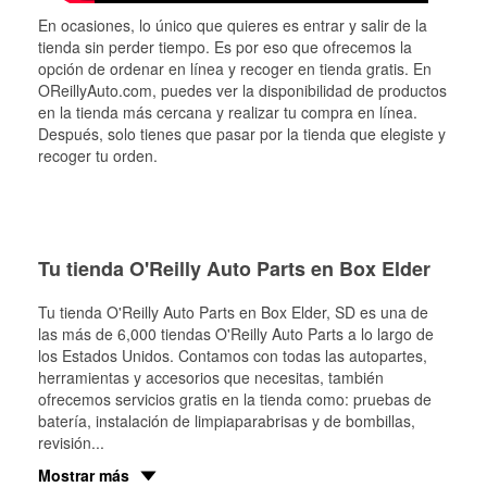
En ocasiones, lo único que quieres es entrar y salir de la
tienda sin perder tiempo. Es por eso que ofrecemos la
opción de ordenar en línea y recoger en tienda gratis. En
OReillyAuto.com, puedes ver la disponibilidad de productos
en la tienda más cercana y realizar tu compra en línea.
Después, solo tienes que pasar por la tienda que elegiste y
recoger tu orden.
Tu tienda O'Reilly Auto Parts en Box Elder
Tu tienda O'Reilly Auto Parts en
Box Elder
, SD es una de
las más de 6,000 tiendas O'Reilly Auto Parts a lo largo de
los Estados Unidos. Contamos con todas las autopartes,
herramientas y accesorios que necesitas, también
ofrecemos servicios gratis en la tienda como: pruebas de
batería, instalación de limpiaparabrisas y de bombillas,
revisión
...
Mostrar más