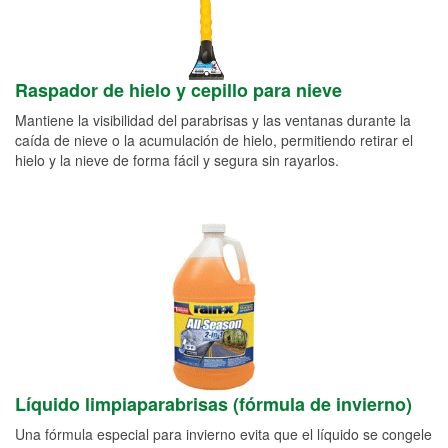
Raspador de hielo y cepillo para nieve
Mantiene la visibilidad del parabrisas y las ventanas durante la
caída de nieve o la acumulación de hielo, permitiendo retirar el
hielo y la nieve de forma fácil y segura sin rayarlos.
Líquido limpiaparabrisas (fórmula de invierno)
Una fórmula especial para invierno evita que el líquido se congele