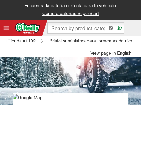
Encuentra la batería correcta para tu vehículo.
Compra baterías SuperStart
ristol Tienda #1192
Bristol suministros para tormentas de nieve -
View page in English