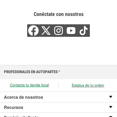
Conéctate con nosotros
PROFESIONALES EN AUTOPARTES
®
Contacta tu tienda local
Estatus de tu orden
Acerca de nosotros
Recursos