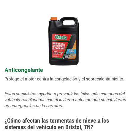
Anticongelante
Protege el motor contra la congelación y el sobrecalentamiento.
Estos suministros ayudan a prevenir las fallas más comunes del
vehículo relacionadas con el invierno antes de que se conviertan
en emergencias en la carretera.
¿Cómo afectan las tormentas de nieve a los
sistemas del vehículo en Bristol, TN?