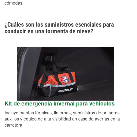
cómodas.
¿Cuáles son los suministros esenciales para
conducir en una tormenta de nieve?
Kit de emergencia invernal para vehículos
Incluye mantas térmicas, linternas, suministros de primeros
auxilios y equipo de alta visibilidad en caso de averías en la
carretera.