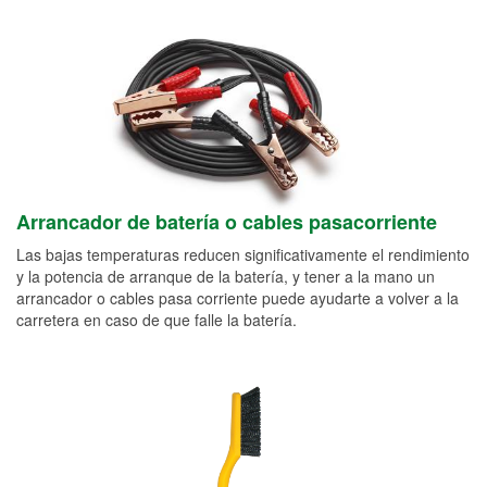
Arrancador de batería o cables pasacorriente
Las bajas temperaturas reducen significativamente el rendimiento
y la potencia de arranque de la batería, y tener a la mano un
arrancador o cables pasa corriente puede ayudarte a volver a la
carretera en caso de que falle la batería.