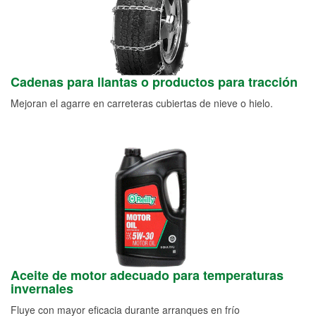
Cadenas para llantas o productos para tracción
Mejoran el agarre en carreteras cubiertas de nieve o hielo.
Aceite de motor adecuado para temperaturas
invernales
Fluye con mayor eficacia durante arranques en frío