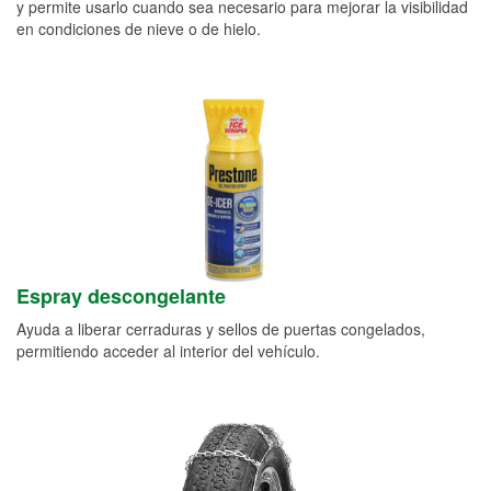
y permite usarlo cuando sea necesario para mejorar la visibilidad
en condiciones de nieve o de hielo.
Espray descongelante
Ayuda a liberar cerraduras y sellos de puertas congelados,
permitiendo acceder al interior del vehículo.