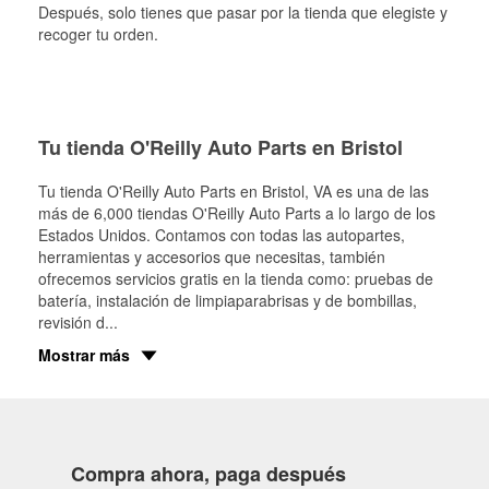
Después, solo tienes que pasar por la tienda que elegiste y
recoger tu orden.
Tu tienda O'Reilly Auto Parts en Bristol
Tu tienda O'Reilly Auto Parts en
Bristol
, VA es una de las
más de 6,000 tiendas O'Reilly Auto Parts a lo largo de los
Estados Unidos. Contamos con todas las autopartes,
herramientas y accesorios que necesitas, también
ofrecemos servicios gratis en la tienda como: pruebas de
batería, instalación de limpiaparabrisas y de bombillas,
revisión d
...
Mostrar más
Compra ahora, paga después