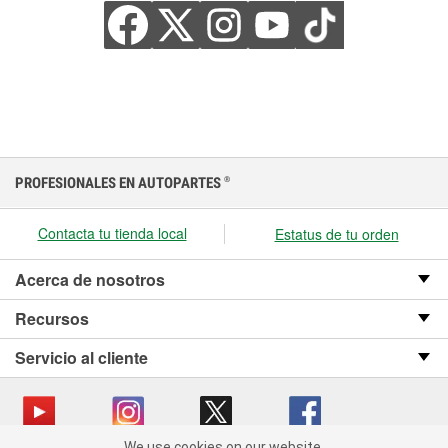
PROFESIONALES EN AUTOPARTES
®
Contacta tu tienda local
Estatus de tu orden
Acerca de nosotros
Recursos
Servicio al cliente
We use cookies on our website.