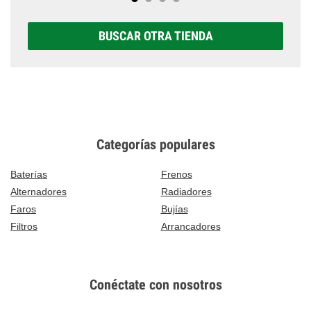
BUSCAR OTRA TIENDA
Categorías populares
Baterías
Frenos
Alternadores
Radiadores
Faros
Bujías
Filtros
Arrancadores
Conéctate con nosotros