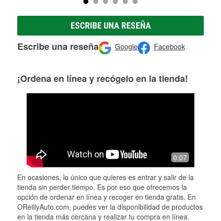
ESCRIBE UNA RESEÑA
Escribe una reseña
Google
Facebook
¡Ordena en línea y recógelo en la tienda!
0:07
En ocasiones, lo único que quieres es entrar y salir de la
tienda sin perder tiempo. Es por eso que ofrecemos la
opción de ordenar en línea y recoger en tienda gratis. En
OReillyAuto.com, puedes ver la disponibilidad de productos
en la tienda más cercana y realizar tu compra en línea.